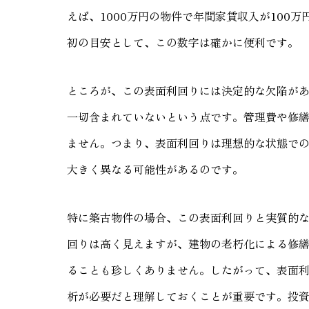
えば、1000万円の物件で年間家賃収入が100
初の目安として、この数字は確かに便利です。
ところが、この表面利回りには決定的な欠陥が
一切含まれていないという点です。管理費や修
ません。つまり、表面利回りは理想的な状態で
大きく異なる可能性があるのです。
特に築古物件の場合、この表面利回りと実質的
回りは高く見えますが、建物の老朽化による修
ることも珍しくありません。したがって、表面
析が必要だと理解しておくことが重要です。投