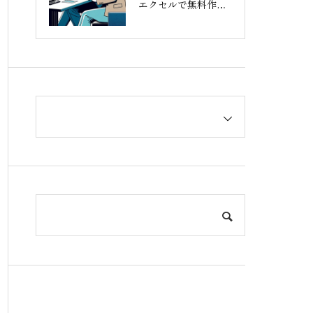
エクセルで無料作成
する方法