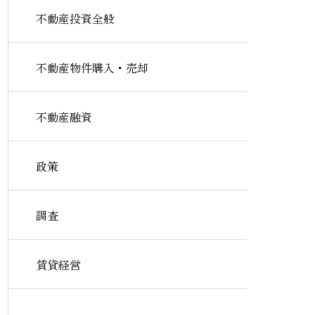
不動産投資全般
不動産物件購入・売却
不動産融資
政策
調査
賃貸経営