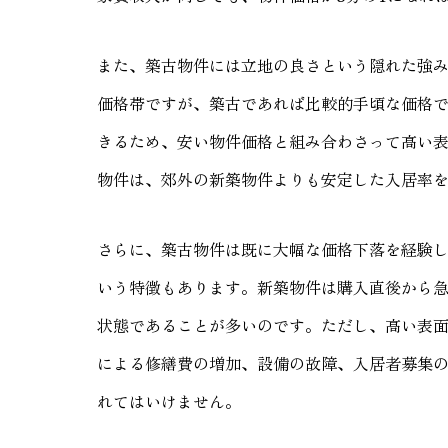
また、築古物件には立地の良さという隠れた強
価格帯ですが、築古であれば比較的手頃な価格
きるため、安い物件価格と組み合わさって高い表
物件は、郊外の新築物件よりも安定した入居率
さらに、築古物件は既に大幅な価格下落を経験
いう特徴もあります。新築物件は購入直後から
状態であることが多いのです。ただし、高い表
による修繕費の増加、設備の故障、入居者募集
れてはいけません。