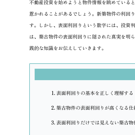
不動産投資を始めようと物件情報を眺めていると
惹かれることがあるでしょう。新築物件の利回り
す。しかし、表面利回りという数字には、投資
は、築古物件の表面利回りに隠された真実を明
践的な知識をお伝えしていきます。
表面利回りの基本を正しく理解する
築古物件の表面利回りが高くなる仕
表面利回りだけでは見えない築古物