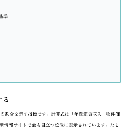
基準
する
入の割合を示す指標です。計算式は「年間家賃収入÷物件価
動産情報サイトで最も目立つ位置に表示されています。たと