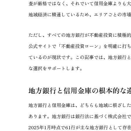
査が厳格ではなく、それでいて信用金庫よりも
地域経済に精通しているため、エリアごとの市
ただし、すべての地方銀行が不動産投資に積極
公式サイトで「不動産投資ローン」を明確に打
ているのが現状です。この記事では、地方銀行
な選択をサポートします。
地方銀行と信用金庫の根本的な
地方銀行と信用金庫は、どちらも地域に根ざし
あります。地方銀行は銀行法に基づく株式会社
2025年1月時点で61行が主な地方銀行として