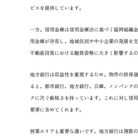
ビスを提供しています。
一方、信用金庫は信用金庫法に基づく協同組織
用金庫が存在し、地域住民や中小企業の発展を
不動産投資における融資姿勢に大きく影響する
地方銀行は収益性を重視するため、物件の担保
ると、都市銀行、地方銀行、公庫、ノンバンク
クに次ぐ厳格さを持っています。これに対し信
要素に含めてくれます。
営業エリアも重要な違いです。地方銀行は複数