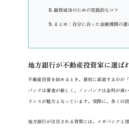
融資成功のための実践的なコツ
まとめ：自分に合った金融機関の選
地方銀行が不動産投資家に選ば
不動産投資を始めるとき、最初に直面するのが
バンクは審査が厳しく、ノンバンクは金利が高
ランスが魅力となっています。実際に、多くの
地方銀行が注目される背景には、メガバンクと