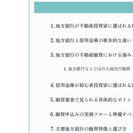
地方銀行が不動産投資家に選ばれる
地方銀行と信用金庫の根本的な違い
地方銀行の不動産融資における強み
地方銀行ならではの土地先行融資
信用金庫が初心者投資家に選ばれる
融資審査で見られる具体的なポイン
融資申込みの実務フローと準備すべ
主要地方銀行の融資特徴と選び方