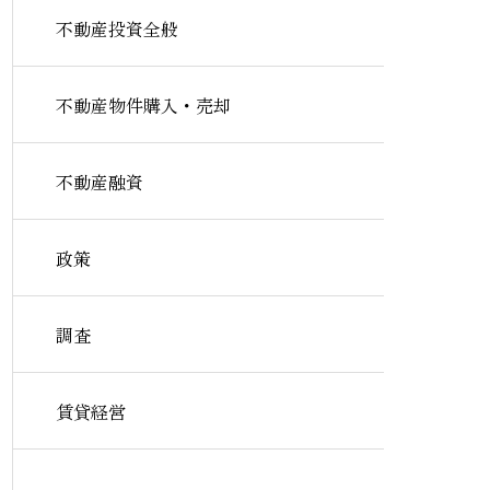
不動産投資全般
不動産物件購入・売却
不動産融資
政策
調査
賃貸経営