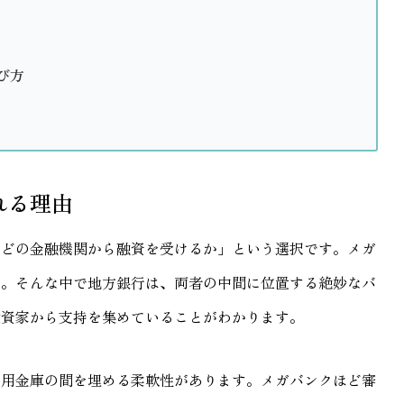
び方
れる理由
「どの金融機関から融資を受けるか」という選択です。メガ
い。そんな中で地方銀行は、両者の中間に位置する絶妙なバ
投資家から支持を集めていることがわかります。
信用金庫の間を埋める柔軟性があります。メガバンクほど審