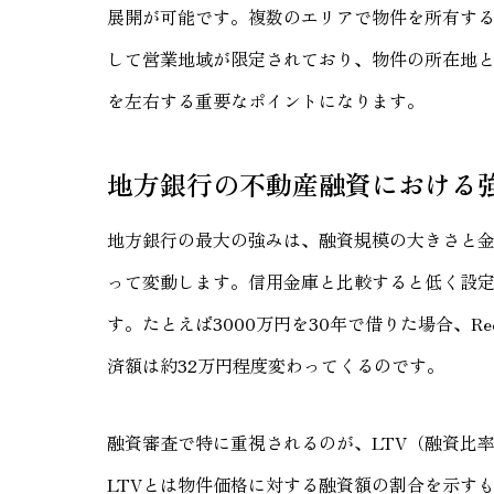
展開が可能です。複数のエリアで物件を所有す
して営業地域が限定されており、物件の所在地
を左右する重要なポイントになります。
地方銀行の不動産融資における
地方銀行の最大の強みは、融資規模の大きさと
って変動します。信用金庫と比較すると低く設
す。たとえば3000万円を30年で借りた場合、Recr
済額は約32万円程度変わってくるのです。
融資審査で特に重視されるのが、LTV（融資比率
LTVとは物件価格に対する融資額の割合を示す