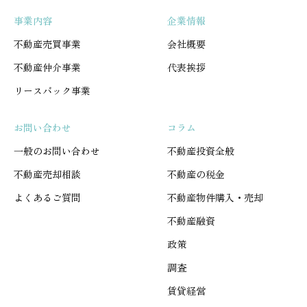
事業内容
企業情報
不動産売買事業
会社概要
不動産仲介事業
代表挨拶
リースバック事業
お問い合わせ
コラム
一般のお問い合わせ
不動産投資全般
不動産売却相談
不動産の税金
よくあるご質問
不動産物件購入・売却
不動産融資
政策
調査
賃貸経営