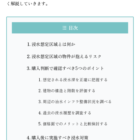
く解説していきます。
目次
浸水想定区域とは何か
浸水想定区域の物件が抱えるリスク
購入判断で確認すべき5つのポイント
想定される浸水深を正確に把握する
建物の構造と階数を評価する
周辺の治水インフラ整備状況を調べる
過去の浸水履歴を調査する
価格面でのメリットと比較検討する
購入後に実施すべき浸水対策