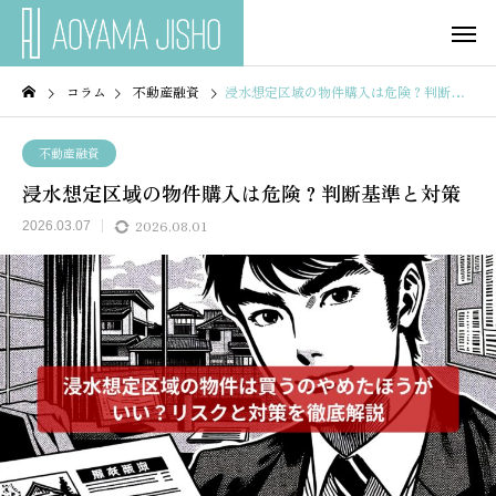
コラム
不動産融資
浸水想定区域の物件購入は危険？判断基準と対策
不動産融資
浸水想定区域の物件購入は危険？判断基準と対策
2026.08.01
2026.03.07