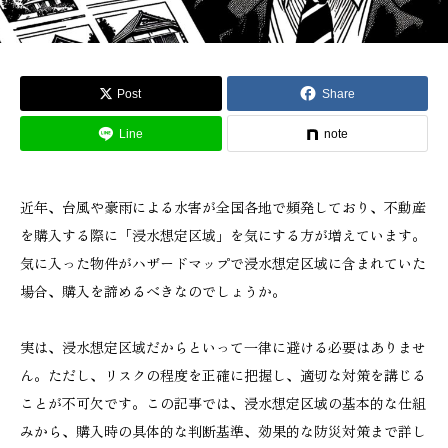
Post
Share
Line
note
近年、台風や豪雨による水害が全国各地で頻発しており、不動産
を購入する際に「浸水想定区域」を気にする方が増えています。
気に入った物件がハザードマップで浸水想定区域に含まれていた
場合、購入を諦めるべきなのでしょうか。
実は、浸水想定区域だからといって一律に避ける必要はありませ
ん。ただし、リスクの程度を正確に把握し、適切な対策を講じる
ことが不可欠です。この記事では、浸水想定区域の基本的な仕組
みから、購入時の具体的な判断基準、効果的な防災対策まで詳し