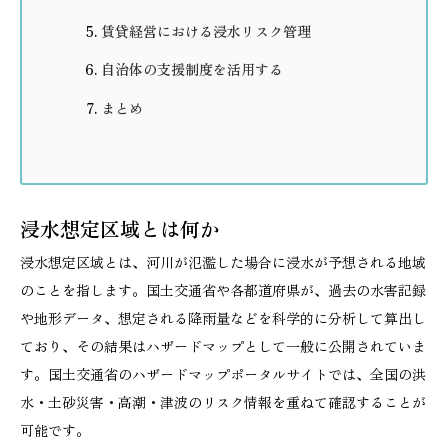
賃貸経営における浸水リスク管理
自治体の支援制度を活用する
まとめ
浸水想定区域とは何か
浸水想定区域とは、河川が氾濫した場合に浸水が予想される地域
のことを指します。国土交通省や各都道府県が、過去の水害記録
や地形データ、想定される降雨量などを科学的に分析して算出し
ており、その結果はハザードマップとして一般に公開されていま
す。国土交通省のハザードマップポータルサイトでは、全国の洪
水・土砂災害・高潮・津波のリスク情報を重ねて確認することが
可能です。