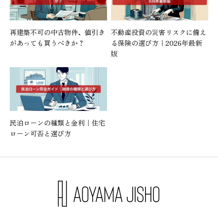
再建築不可の中古物件、値引き
不動産投資の災害リスクに備え
があっても買うべきか？
る保険の選び方｜2026年最新
版
民泊ローンの種類と金利｜住宅
ローン可否と選び方