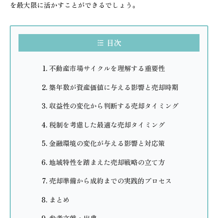
を最大限に活かすことができるでしょう。
目次
不動産市場サイクルを理解する重要性
築年数が資産価値に与える影響と売却時期
収益性の変化から判断する売却タイミング
税制を考慮した最適な売却タイミング
金融環境の変化が与える影響と対応策
地域特性を踏まえた売却戦略の立て方
売却準備から成約までの実践的プロセス
まとめ