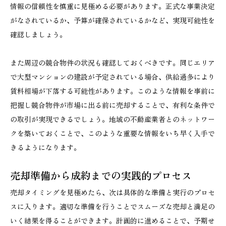
情報の信頼性を慎重に見極める必要があります。正式な事業決定
がなされているか、予算が確保されているかなど、実現可能性を
確認しましょう。
また周辺の競合物件の状況も確認しておくべきです。同じエリア
で大型マンションの建設が予定されている場合、供給過多により
賃料相場が下落する可能性があります。このような情報を事前に
把握し競合物件が市場に出る前に売却することで、有利な条件で
の取引が実現できるでしょう。地域の不動産業者とのネットワー
クを築いておくことで、このような重要な情報をいち早く入手で
きるようになります。
売却準備から成約までの実践的プロセス
売却タイミングを見極めたら、次は具体的な準備と実行のプロセ
スに入ります。適切な準備を行うことでスムーズな売却と満足の
いく結果を得ることができます。計画的に進めることで、予期せ