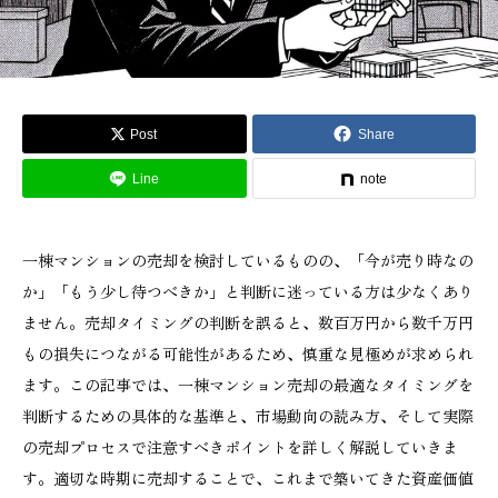
Post
Share
Line
note
一棟マンションの売却を検討しているものの、「今が売り時なの
か」「もう少し待つべきか」と判断に迷っている方は少なくあり
ません。売却タイミングの判断を誤ると、数百万円から数千万円
もの損失につながる可能性があるため、慎重な見極めが求められ
ます。この記事では、一棟マンション売却の最適なタイミングを
判断するための具体的な基準と、市場動向の読み方、そして実際
の売却プロセスで注意すべきポイントを詳しく解説していきま
す。適切な時期に売却することで、これまで築いてきた資産価値