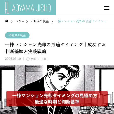
コラム
不動産の税金
一棟マンション売却の最適タイミング｜成功する判断基準と実践戦略
不動産の税金
一棟マンション売却の最適タイミング｜成功する
判断基準と実践戦略
2026.08.01
2026.03.10