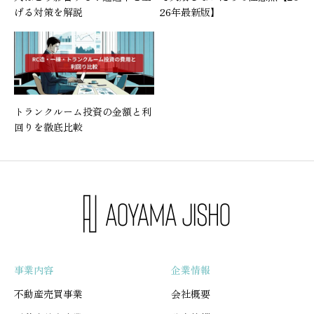
げる対策を解説
26年最新版】
トランクルーム投資の金額と利
回りを徹底比較
事業内容
企業情報
不動産売買事業
会社概要