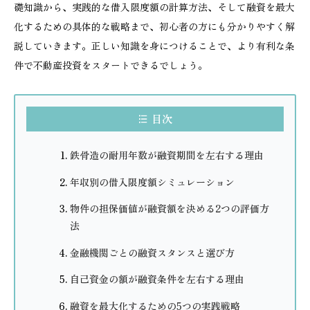
礎知識から、実践的な借入限度額の計算方法、そして融資を最大
化するための具体的な戦略まで、初心者の方にも分かりやすく解
説していきます。正しい知識を身につけることで、より有利な条
件で不動産投資をスタートできるでしょう。
目次
鉄骨造の耐用年数が融資期間を左右する理由
年収別の借入限度額シミュレーション
物件の担保価値が融資額を決める2つの評価方
法
金融機関ごとの融資スタンスと選び方
自己資金の額が融資条件を左右する理由
融資を最大化するための5つの実践戦略