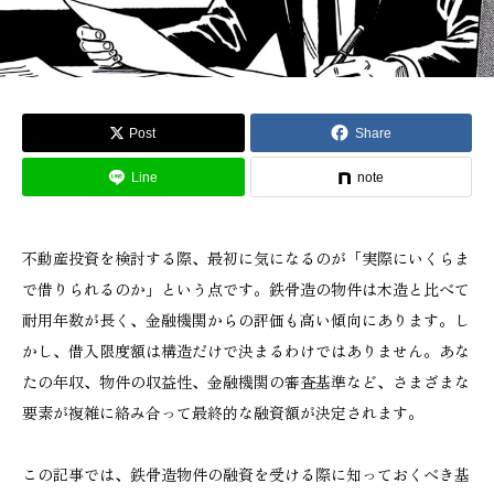
Post
Share
Line
note
不動産投資を検討する際、最初に気になるのが「実際にいくらま
で借りられるのか」という点です。鉄骨造の物件は木造と比べて
耐用年数が長く、金融機関からの評価も高い傾向にあります。し
かし、借入限度額は構造だけで決まるわけではありません。あな
たの年収、物件の収益性、金融機関の審査基準など、さまざまな
要素が複雑に絡み合って最終的な融資額が決定されます。
この記事では、鉄骨造物件の融資を受ける際に知っておくべき基