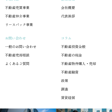
不動産売買事業
会社概要
不動産仲介事業
代表挨拶
リースバック事業
お問い合わせ
コラム
一般のお問い合わせ
不動産投資全般
不動産売却相談
不動産の税金
よくあるご質問
不動産物件購入・売却
不動産融資
政策
調査
賃貸経営