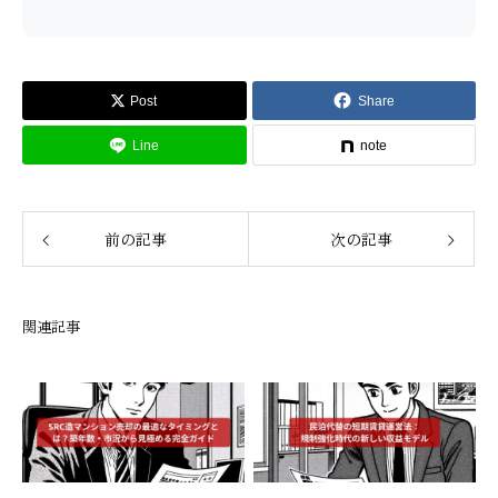
Post
Share
Line
note
前の記事
次の記事
関連記事