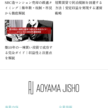
SRC造マンション売却の最適タ
短期賃貸で民泊規制を回避する
イミング｜築年数・税制・市況
方法｜安定収益を実現する運営
から徹底解説
戦略
築10年の一棟買い投資で成功す
る完全ガイド｜収益性と注意点
を解説
事業内容
企業情報