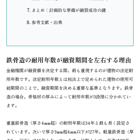
まとめ：計画的な準備が融資成功の鍵
参考文献・出典
鉄骨造の耐用年数が融資期間を左右する理由
金融機関が融資額を決定する際、最も重視するのが建物の法定耐
用年数です。法定耐用年数とは税法上で定められた建物の使用可
能期間のことで、融資期間を決める重要な基準となります。鉄骨
造の場合、骨格材の厚みによって耐用年数が3段階に分かれてい
ます。
重量鉄骨造（厚さ4mm超）の耐用年数は34年と最も長く設定さ
れています。次いで厚さ3mm超4mm以下が27年、軽量鉄骨造（厚