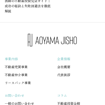
医師の不動産投資完全ガイド｜
成功の秘訣と失敗回避法を徹底
解説
事業内容
企業情報
不動産売買事業
会社概要
不動産仲介事業
代表挨拶
リースバック事業
お問い合わせ
コラム
一般のお問い合わせ
不動産投資全般