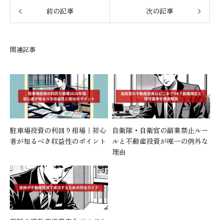
前の記事
次の記事
関連記事
駐車場投資の利回り相場｜初心
自衛隊・自衛官の副業禁止ルー
者が知るべき収益性のポイント
ルと不動産投資が唯一の例外な
理由