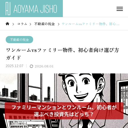
コラム
不動産の税金
ワンルームvsファミリー物件、初心者向け選び方ガイド
不動産の税金
ワンルームvsファミリー物件、初心者向け選び方
ガイド
2026.08.01
2025.12.07