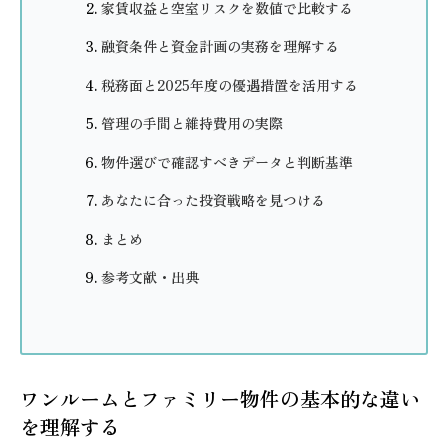
家賃収益と空室リスクを数値で比較する
融資条件と資金計画の実務を理解する
税務面と2025年度の優遇措置を活用する
管理の手間と維持費用の実際
物件選びで確認すべきデータと判断基準
あなたに合った投資戦略を見つける
まとめ
参考文献・出典
ワンルームとファミリー物件の基本的な違い
を理解する