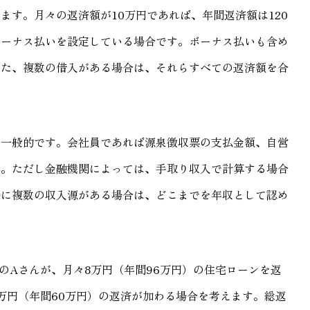
ます。月々の返済額が10万円であれば、年間返済額は120
ボーナス払いを設定している場合です。ボーナス払いも含め
また、複数の借入がある場合は、それらすべての返済額を合
が一般的です。会社員であれば源泉徴収票の支払金額、自営
す。ただし金融機関によっては、手取り収入で計算する場合
特に複数の収入源がある場合は、どこまでを年収として認め
のAさんが、月々8万円（年間96万円）の住宅ローンを返
万円（年間60万円）の返済が加わる場合を考えます。総返