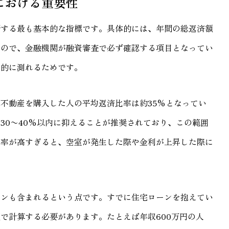
における重要性
断する最も基本的な指標です。具体的には、年間の総返済額
もので、金融機関が融資審査で必ず確認する項目となってい
観的に測れるためです。
不動産を購入した人の平均返済比率は約35%となってい
30〜40%以内に抑えることが推奨されており、この範囲
比率が高すぎると、空室が発生した際や金利が上昇した際に
。
ーンも含まれるという点です。すでに住宅ローンを抱えてい
で計算する必要があります。たとえば年収600万円の人