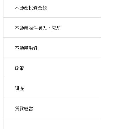
不動産投資全般
不動産物件購入・売却
不動産融資
政策
調査
賃貸経営