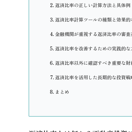
返済比率の正しい計算方法と具体例
返済比率計算ツールの種類と効果的
金融機関が重視する返済比率の審査
返済比率を改善するための実践的な
返済比率以外に確認すべき重要な財
返済比率を活用した長期的な投資戦
まとめ