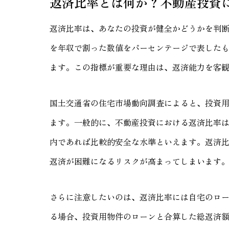
返済比率とは何か？不動産投資
返済比率は、あなたの投資が健全かどうかを判
を年収で割った数値をパーセンテージで表した
ます。この指標が重要な理由は、返済能力を客
国土交通省の住宅市場動向調査によると、投資用
ます。一般的に、不動産投資における返済比率は
内であれば比較的安全な水準といえます。返済
返済が困難になるリスクが高まってしまいます
さらに注意したいのは、返済比率には自宅のロ
る場合、投資用物件のローンと合算した総返済額