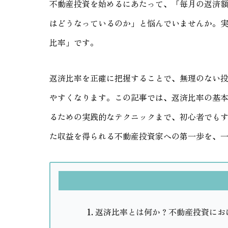
不動産投資を始めるにあたって、「毎月の返済
はどうなっているのか」と悩んでいませんか。
比率」です。
返済比率を正確に把握することで、無理のない
やすくなります。この記事では、返済比率の基
るための実践的なテクニックまで、初心者でも
た収益を得られる不動産投資家への第一歩を、
返済比率とは何か？不動産投資にお