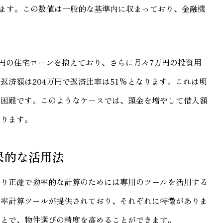
なります。この数値は一般的な基準内に収まっており、金融機
万円の住宅ローンを抱えており、さらに月々7万円の投資用
返済額は204万円で返済比率は51%となります。これは明
は困難です。このようなケースでは、頭金を増やして借入額
あります。
果的な活用法
より正確で効率的な計算のためには専用のツールを活用する
比率計算ツールが提供されており、それぞれに特徴がありま
ことで、物件選びの精度を高めることができます。