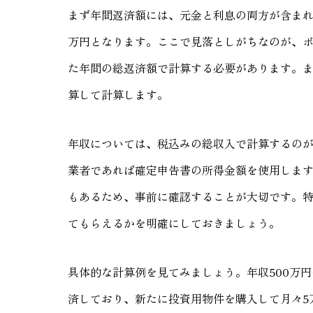
まず年間返済額には、元金と利息の両方が含まれ
万円となります。ここで見落としがちなのが、
た年間の総返済額で計算する必要があります。
算して計算します。
年収については、税込みの総収入で計算するの
業者であれば確定申告書の所得金額を使用しま
もあるため、事前に確認することが大切です。
てもらえるかを明確にしておきましょう。
具体的な計算例を見てみましょう。年収500万円
済しており、新たに投資用物件を購入して月々5