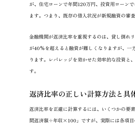
が、住宅ローンで年間120万円、投資用ローンで
ます。つまり、既存の借入状況が新規融資の審
金融機関が返済比率を重視するのは、貸し倒れ
が40%を超えると融資が難しくなりますが、一
ります。レバレッジを効かせた効率的な投資と
す。
返済比率の正しい計算方法と具
返済比率を正確に計算するには、いくつかの要
間返済額÷年収×100」ですが、実際には各項