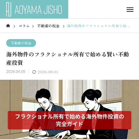
コラム
不動産の税金
海外物件のフラクショナル所有で始める賢い不動産投資
不動産の税金
海外物件のフラクショナル所有で始める賢い不動
産投資
2026.08.01
2026.04.05