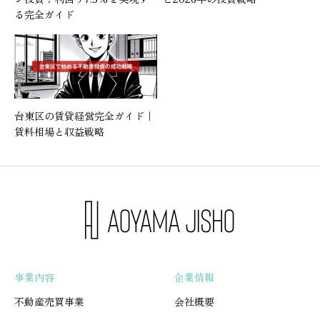
る完全ガイド
台東区の賃貸経営完全ガイド｜
賃料相場と収益戦略
事業内容
企業情報
不動産売買事業
会社概要