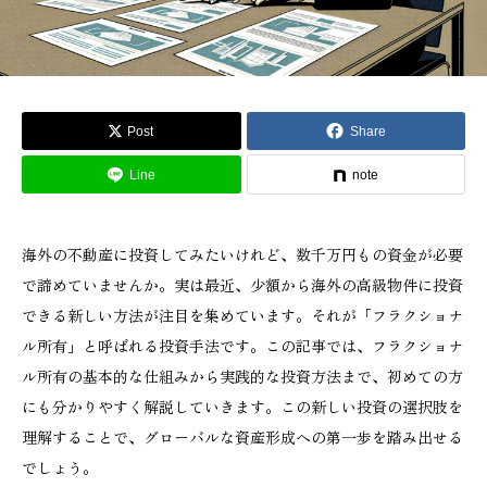
Post
Share
Line
note
海外の不動産に投資してみたいけれど、数千万円もの資金が必要
で諦めていませんか。実は最近、少額から海外の高級物件に投資
できる新しい方法が注目を集めています。それが「フラクショナ
ル所有」と呼ばれる投資手法です。この記事では、フラクショナ
ル所有の基本的な仕組みから実践的な投資方法まで、初めての方
にも分かりやすく解説していきます。この新しい投資の選択肢を
理解することで、グローバルな資産形成への第一歩を踏み出せる
でしょう。