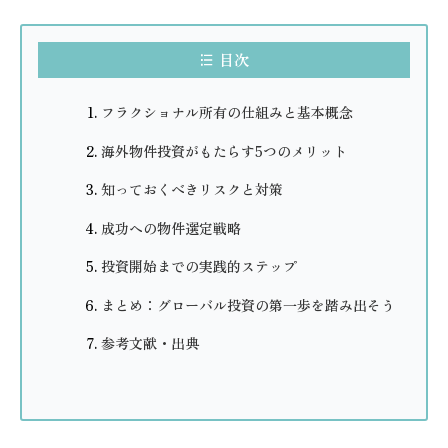
目次
フラクショナル所有の仕組みと基本概念
海外物件投資がもたらす5つのメリット
知っておくべきリスクと対策
成功への物件選定戦略
投資開始までの実践的ステップ
まとめ：グローバル投資の第一歩を踏み出そう
参考文献・出典