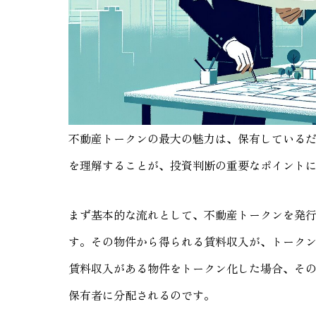
不動産トークンの最大の魅力は、保有している
を理解することが、投資判断の重要なポイント
まず基本的な流れとして、不動産トークンを発
す。その物件から得られる賃料収入が、トークン
賃料収入がある物件をトークン化した場合、そ
保有者に分配されるのです。