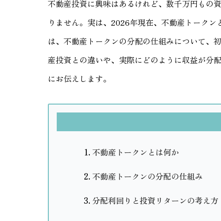
不動産投資に興味はあるけれど、数千万円もの
りません。実は、2026年現在、不動産トーク
は、不動産トークンの分配の仕組みについて、
産投資との違いや、実際にどのように収益が分
にお伝えします。
不動産トークンとは何か
不動産トークンの分配の仕組み
分配利回りと投資リターンの考え方