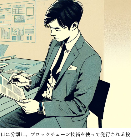
小口に分割し、ブロックチェーン技術を使って発行される投