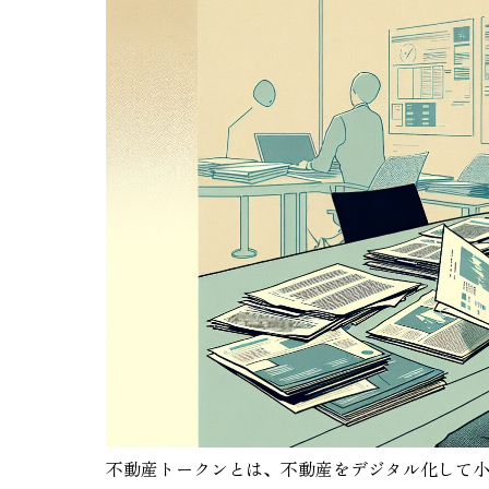
不動産トークンとは、不動産をデジタル化して