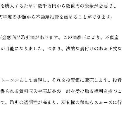
件を購入するために数千万円から数億円の資金が必要でし
円程度の少額から不動産投資を始めることができます。
改正金融商品取引法があります。この法改正により、不動産
とが可能になりました。つまり、法的な裏付けのある正式な
ルトークンとして表現し、それを投資家に販売します。投資
ら得られる賃料収入や売却益の一部を受け取る権利を持つこ
とで、取引の透明性が高まり、所有権の移転もスムーズに行