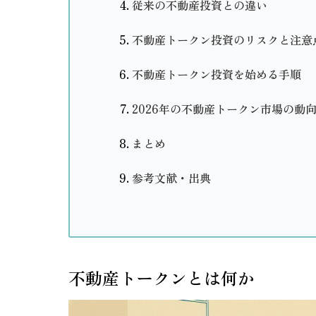
従来の不動産投資との違い
不動産トークン投資のリスクと注意
不動産トークン投資を始める手順
2026年の不動産トークン市場の動
まとめ
参考文献・出典
不動産トークンとは何か