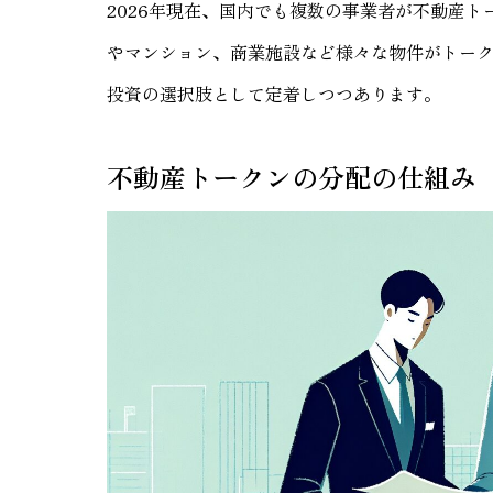
2026年現在、国内でも複数の事業者が不動産
やマンション、商業施設など様々な物件がトー
投資の選択肢として定着しつつあります。
不動産トークンの分配の仕組み