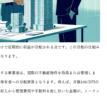
だけで定期的に収益が分配される点です。この分配の仕組み
になります。
行する事業者は、実際の不動産物件を取得または管理しま
保有者への分配原資となります。例えば、月額100万円の
の収入から管理費用や手数料を差し引いた金額が、トークン