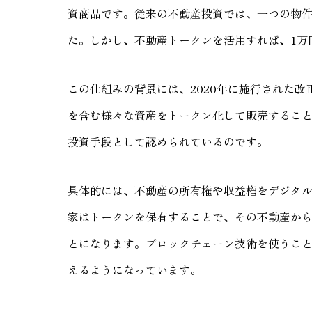
資商品です。従来の不動産投資では、一つの物
た。しかし、不動産トークンを活用すれば、1万
この仕組みの背景には、2020年に施行された
を含む様々な資産をトークン化して販売するこ
投資手段として認められているのです。
具体的には、不動産の所有権や収益権をデジタ
家はトークンを保有することで、その不動産か
とになります。ブロックチェーン技術を使うこ
えるようになっています。