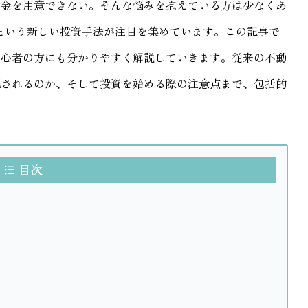
資金を用意できない。そんな悩みを抱えている方は少なくあ
ンという新しい投資手法が注目を集めています。この記事で
初心者の方にも分かりやすく解説していきます。従来の不動
配されるのか、そして投資を始める際の注意点まで、包括的
目次