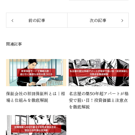
前の記事
次の記事
関連記事
保証会社の初回保証料とは｜相
名古屋の築50年超アパートが格
場と仕組みを徹底解説
安で狙い目！投資価値と注意点
を徹底解説