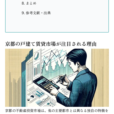
まとめ
参考文献・出典
京都の戸建て賃貸市場が注目される理由
京都の不動産投資市場は、他の主要都市とは異なる独自の特徴を