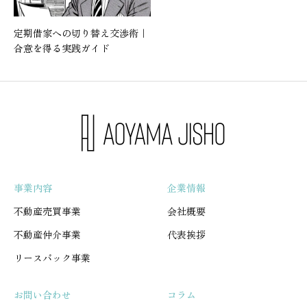
定期借家への切り替え交渉術｜
合意を得る実践ガイド
事業内容
企業情報
不動産売買事業
会社概要
不動産仲介事業
代表挨拶
リースバック事業
お問い合わせ
コラム