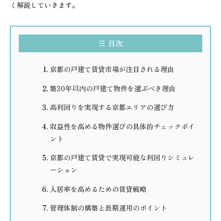
く解説していきます。
目次
京都の戸建て賃貸市場が注目される理由
築30年以内の戸建て物件を選ぶべき理由
高利回りを実現する京都エリアの選び方
収益性を高める物件選びの具体的チェックポイ
ント
京都の戸建て賃貸で実現可能な利回りシミュレ
ーション
入居率を高めるための賃貸戦略
管理体制の構築と長期運用のポイント