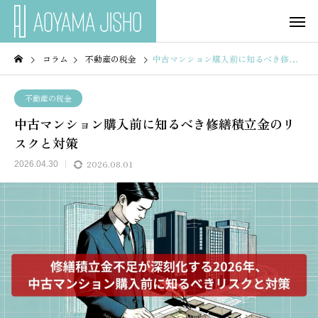
コラム
不動産の税金
中古マンション購入前に知るべき修繕積立金のリスクと対策
不動産の税金
中古マンション購入前に知るべき修繕積立金のリ
スクと対策
2026.08.01
2026.04.30