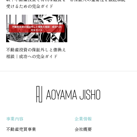
受けるための完全ガイド
不動産投資の保証外しと借換え
相談｜成功への完全ガイド
事業内容
企業情報
不動産売買事業
会社概要