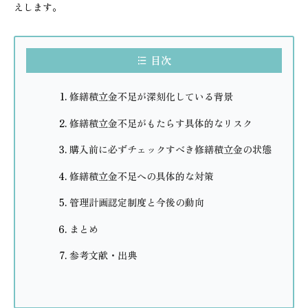
えします。
目次
修繕積立金不足が深刻化している背景
修繕積立金不足がもたらす具体的なリスク
購入前に必ずチェックすべき修繕積立金の状態
修繕積立金不足への具体的な対策
管理計画認定制度と今後の動向
まとめ
参考文献・出典