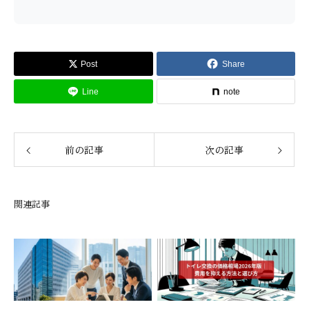
Post
Share
Line
note
前の記事
次の記事
関連記事