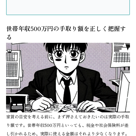
世帯年収500万円の手取り額を正しく把握す
る
家賃の目安を考える前に、まず押さえておきたいのは実際の手取
り額です。世帯年収500万円といっても、税金や社会保険料が差
し引かれるため、実際に使える金額はそれより少なくなります。