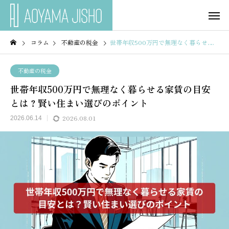
コラム
不動産の税金
世帯年収500万円で無理なく暮らせる家賃の目安とは？賢い住まい選びのポイント
不動産の税金
世帯年収500万円で無理なく暮らせる家賃の目安
とは？賢い住まい選びのポイント
2026.08.01
2026.06.14