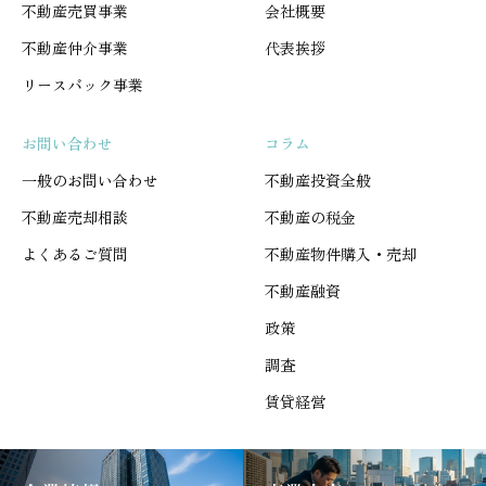
不動産売買事業
会社概要
不動産仲介事業
代表挨拶
リースバック事業
お問い合わせ
コラム
一般のお問い合わせ
不動産投資全般
不動産売却相談
不動産の税金
よくあるご質問
不動産物件購入・売却
不動産融資
政策
調査
賃貸経営