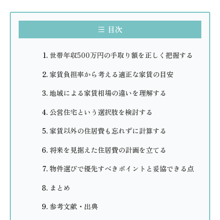
目次
世帯年収500万円の手取り額を正しく把握する
家賃負担率から考える適正な家賃の目安
地域による家賃相場の違いを理解する
公営住宅という選択肢を検討する
家賃以外の住居費も忘れずに計算する
将来を見据えた住居費の計画を立てる
物件選びで優先すべきポイントと妥協できる点
まとめ
参考文献・出典