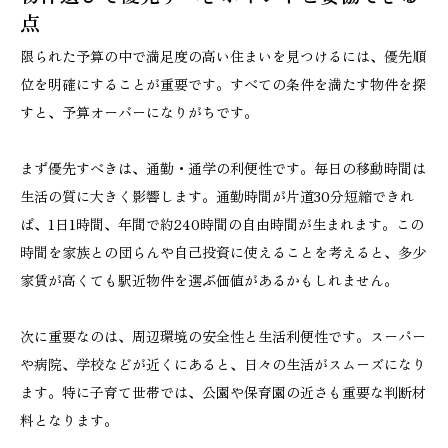
点
限られた予算の中で満足度の高い住まいを見つけるには、優先順
位を明確にすることが重要です。すべての条件を満たす物件を探
すと、予算オーバーになりがちです。
まず優先すべきは、通勤・通学の利便性です。毎日の移動時間は
生活の質に大きく影響します。通勤時間が片道30分短縮できれ
ば、1日1時間、年間で約240時間の自由時間が生まれます。この
時間を家族との団らんや自己投資に使えることを考えると、多少
家賃が高くても駅近物件を選ぶ価値があるかもしれません。
次に重要なのは、周辺環境の安全性と生活利便性です。スーパー
や病院、学校などが近くにあると、日々の生活がスムーズになり
ます。特に子育て世帯では、公園や保育園の近さも重要な判断材
料となります。