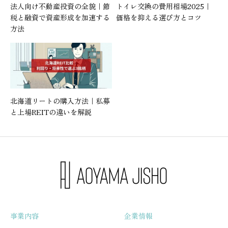
法人向け不動産投資の全貌｜節
トイレ交換の費用相場2025｜
税と融資で資産形成を加速する
価格を抑える選び方とコツ
方法
北海道リートの購入方法｜私募
と上場REITの違いを解説
事業内容
企業情報