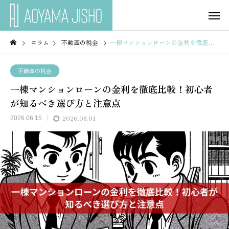
コラム
不動産の税金
一棟マンションローンの金利を徹底比較！初心者が知るべき選び方と注意点
不動産の税金
一棟マンションローンの金利を徹底比較！初心者
が知るべき選び方と注意点
2026.08.01
2026.06.15