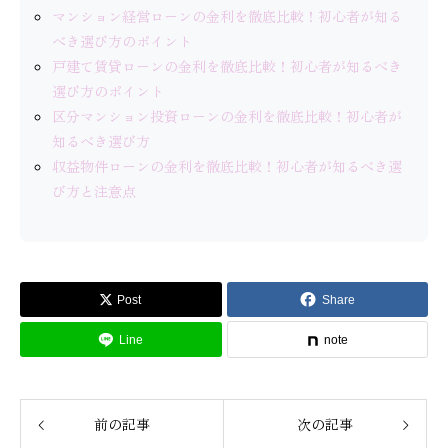
マンション経営ローンの金利を徹底比較！初心者が知る
べき選び方のポイント
戸建て賃貸ローンの金利を徹底比較！初心者が知るべき
選び方のポイント
区分マンション投資ローンの金利を徹底比較！初心者が
知るべき選び方
収益物件ローンの金利を徹底比較！初心者が知るべき選
び方と注意点
Post
Share
Line
note
前の記事
次の記事