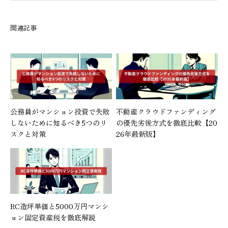
関連記事
公務員がマンション投資で失敗
不動産クラウドファンディング
しないために知るべき5つのリ
の優先劣後方式を徹底比較【20
スクと対策
26年最新版】
RC造坪単価と5000万円マンシ
ョン固定資産税を徹底解説