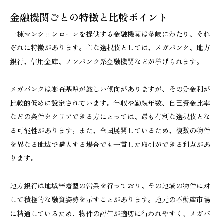
金融機関ごとの特徴と比較ポイント
一棟マンションローンを提供する金融機関は多岐にわたり、それ
ぞれに特徴があります。主な選択肢としては、メガバンク、地方
銀行、信用金庫、ノンバンク系金融機関などが挙げられます。
メガバンクは審査基準が厳しい傾向がありますが、その分金利が
比較的低めに設定されています。年収や勤続年数、自己資金比率
などの条件をクリアできる方にとっては、最も有利な選択肢とな
る可能性があります。また、全国展開しているため、複数の物件
を異なる地域で購入する場合でも一貫した取引ができる利点があ
ります。
地方銀行は地域密着型の営業を行っており、その地域の物件に対
して積極的な融資姿勢を示すことがあります。地元の不動産市場
に精通しているため、物件の評価が適切に行われやすく、メガバ