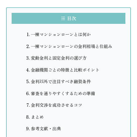
目次
一棟マンションローンとは何か
一棟マンションローンの金利相場と仕組み
変動金利と固定金利の選び方
金融機関ごとの特徴と比較ポイント
金利以外で注目すべき融資条件
審査を通りやすくするための準備
金利交渉を成功させるコツ
まとめ
参考文献・出典