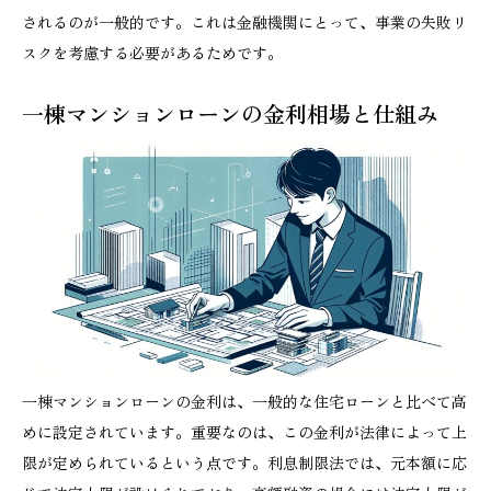
されるのが一般的です。これは金融機関にとって、事業の失敗リ
スクを考慮する必要があるためです。
一棟マンションローンの金利相場と仕組み
一棟マンションローンの金利は、一般的な住宅ローンと比べて高
めに設定されています。重要なのは、この金利が法律によって上
限が定められているという点です。利息制限法では、元本額に応