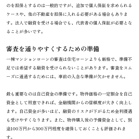
のを担保とするのは一般的ですが、追加で個人保証を求められる
ケースや、他の不動産を担保に入れる必要がある場合もありま
す。法人で融資を受ける場合でも、代表者の個人保証が必要とな
ることが多いです。
審査を通りやすくするための準備
一棟マンションローンの審査は住宅ローンよりも厳格で、準備不
足では希望する融資を受けられないことがあります。審査をスム
ーズに通過するためには、事前の入念な準備が欠かせません。
最も重要なのは自己資金の準備です。物件価格の一定割合を自己
資金として用意できれば、金融機関からの信頼度が大きく向上し
ます。自己資金が多いほど、融資のリスクが下がるため金利優遇
も受けやすくなります。また、物件購入後の予備資金として、別
途100万円から300万円程度を確保しておくことも評価されま
す。