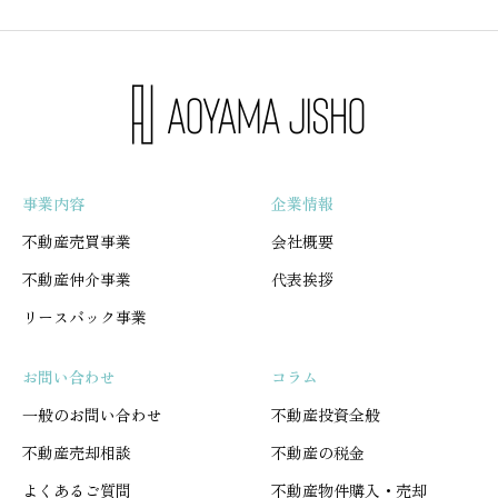
事業内容
企業情報
不動産売買事業
会社概要
不動産仲介事業
代表挨拶
リースバック事業
お問い合わせ
コラム
一般のお問い合わせ
不動産投資全般
不動産売却相談
不動産の税金
よくあるご質問
不動産物件購入・売却