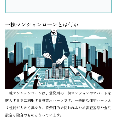
一棟マンションローンとは何か
一棟マンションローンは、賃貸用の一棟マンションやアパートを
購入する際に利用する事業用ローンです。一般的な住宅ローンと
は性質が大きく異なり、投資目的で使われるため審査基準や金利
設定も独自のものとなっています。