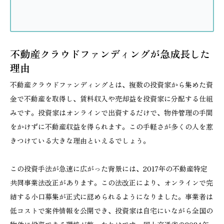
不動産クラウドファンディングが急成長した
理由
不動産クラウドファンディングとは、複数の投資家から集めた資
金で不動産を取得し、賃料収入や売却益を投資家に分配する仕組
みです。投資家はオンラインで出資するだけで、物件管理の手間
をかけずに不動産収益を得られます。この手軽さが多くの人を惹
きつけている大きな理由といえるでしょう。
この投資手法が急速に広がった背景には、2017年の不動産特定
共同事業法改正があります。この法改正により、オンラインで完
結する小口募集が正式に認められるようになりました。事業者は
低コストで案件情報を公開でき、投資家は自宅にいながら全国の