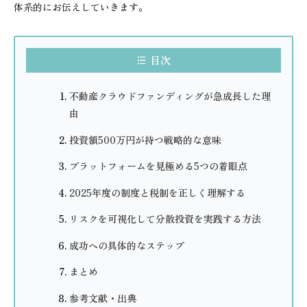
体系的にお伝えしていきます。
目次
不動産クラウドファンディングが急成長した理
由
投資額500万円が持つ戦略的な意味
プラットフォームを見極める5つの着眼点
2025年度の制度と税制を正しく理解する
リスクを可視化して分散投資を実践する方法
成功への具体的なステップ
まとめ
参考文献・出典