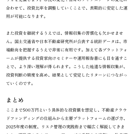
合わせて、投資比率を調整していくことで、長期的に安定した運
用が可能になります。
また投資を継続するうえでは、情報収集の習慣化も欠かせませ
ん。国土交通省や日本不動産研究所が公表する統計データは、市
場動向を把握するうえで非常に有用です。加えて各プラットフォ
ームが提供する投資家向けセミナーや運用報告書にも目を通すこ
とで、より深い理解が得られます。こうした地道な情報収集が、
投資判断の精度を高め、結果として安定したリターンにつながっ
ていくのです。
まとめ
ここまで500万円という具体的な投資額を想定し、不動産クラウ
ドファンディングの仕組みから主要プラットフォームの選び方、
2025年度の制度、リスク管理の実践術まで幅広く解説してきま