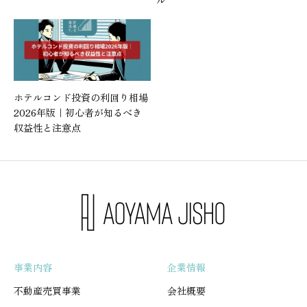
ル
ホテルコンド投資の利回り相場
2026年版｜初心者が知るべき
収益性と注意点
事業内容
企業情報
不動産売買事業
会社概要