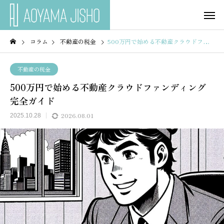
コラム
不動産の税金
500万円で始める不動産クラウドファンディング完全ガイド
不動産の税金
500万円で始める不動産クラウドファンディング
完全ガイド
2026.08.01
2025.10.28