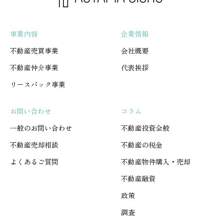
事業内容
企業情報
不動産売買事業
会社概要
不動産仲介事業
代表挨拶
リースバック事業
お問い合わせ
コラム
一般のお問い合わせ
不動産投資全般
不動産売却相談
不動産の税金
よくあるご質問
不動産物件購入・売却
不動産融資
政策
調査