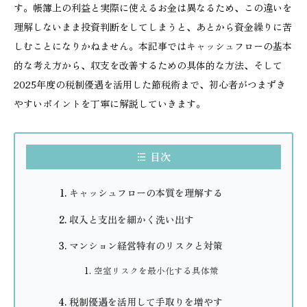
す。帳簿上の利益と実際に使えるお金は異なるため、この違いを
理解しないまま投資判断をしてしまうと、あとから資金繰りに苦
しむことになりかねません。本記事ではキャッシュフローの基本
的な考え方から、収支を改善するための具体的な方法、そして
2025年度の税制優遇を活用した節税術まで、初心者がつまずき
やすいポイントを丁寧に解説していきます。
目次
キャッシュフローの本質を理解する
収入と支出を細かく洗い出す
マンション経営特有のリスクと対策
空室リスクを最小化する具体策
税制優遇を活用して手取りを増やす