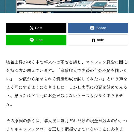
Post
Share
Line
note
物価上昇が続く中で将来への不安を感じ、マンション経営に関心
を持つ方が増えています。「家賃収入で老後の年金不足を補いた
い」「少額から始められる資産形成を試してみたい」という声を
よく耳にするようになりました。しかし実際に投資を始めてみる
と、思ったほど手元にお金が残らないケースも少なくありませ
ん。
その原因の多くは、購入後に毎月どれだけの現金が残るのか、つ
まりキャッシュフローを正しく把握できていないことにありま