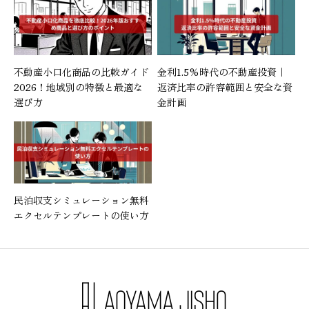
不動産小口化商品の比較ガイド
金利1.5%時代の不動産投資｜
2026！地域別の特徴と最適な
返済比率の許容範囲と安全な資
選び方
金計画
民泊収支シミュレーション無料
エクセルテンプレートの使い方