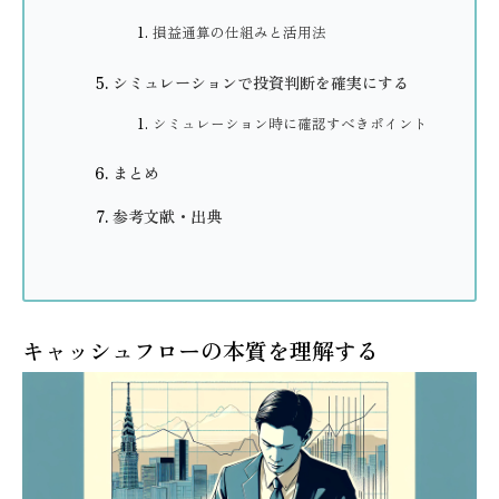
損益通算の仕組みと活用法
シミュレーションで投資判断を確実にする
シミュレーション時に確認すべきポイント
まとめ
参考文献・出典
キャッシュフローの本質を理解する