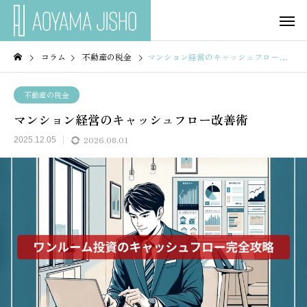
コラム
不動産の税金
マンション経営のキャッシュフロー改善術
不動産の税金
マンション経営のキャッシュフロー改善術
2026.08.01
2025.12.05