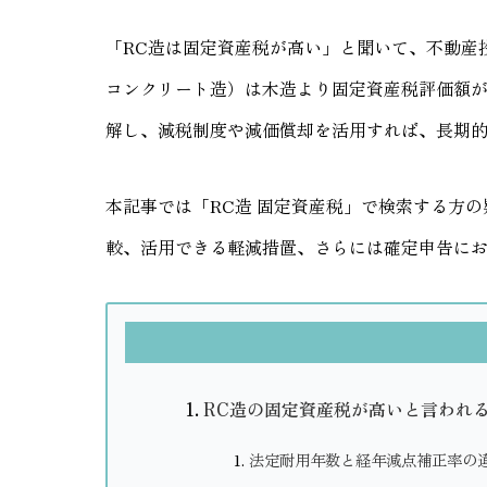
「RC造は固定資産税が高い」と聞いて、不動産
コンクリート造）は木造より固定資産税評価額
解し、減税制度や減価償却を活用すれば、長期
本記事では「RC造 固定資産税」で検索する方
較、活用できる軽減措置、さらには確定申告に
RC造の固定資産税が高いと言われ
法定耐用年数と経年減点補正率の