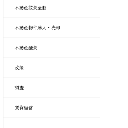
不動産投資全般
不動産物件購入・売却
不動産融資
政策
調査
賃貸経営