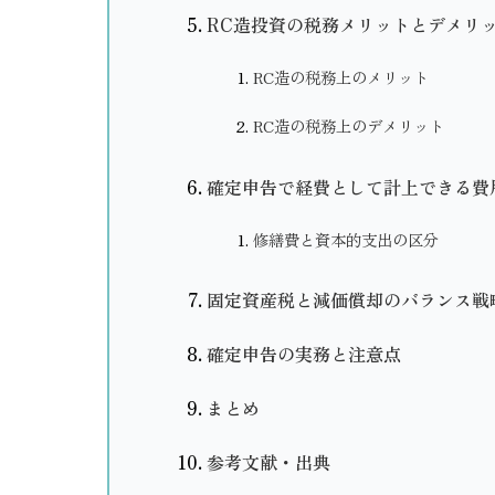
RC造投資の税務メリットとデメリ
RC造の税務上のメリット
RC造の税務上のデメリット
確定申告で経費として計上できる費
修繕費と資本的支出の区分
固定資産税と減価償却のバランス戦
確定申告の実務と注意点
まとめ
参考文献・出典