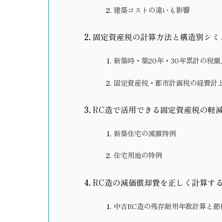
建築コストの違いも影響
固定資産税の計算方法と構造別シミ
新築時・築20年・30年累計の税額
固定資産税・都市計画税の経費計
RC造で活用できる固定資産税の軽
新築住宅の減額特例
住宅用地の特例
RC造の減価償却費を正しく計算す
中古RC造の残存耐用年数計算と節