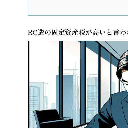
RC造の固定資産税が高いと言わ