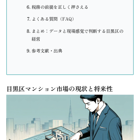
税務の前提を正しく押さえる
よくある質問（FAQ）
まとめ：データと現場感覚で判断する目黒区の
経営
参考文献・出典
目黒区マンション市場の現状と将来性