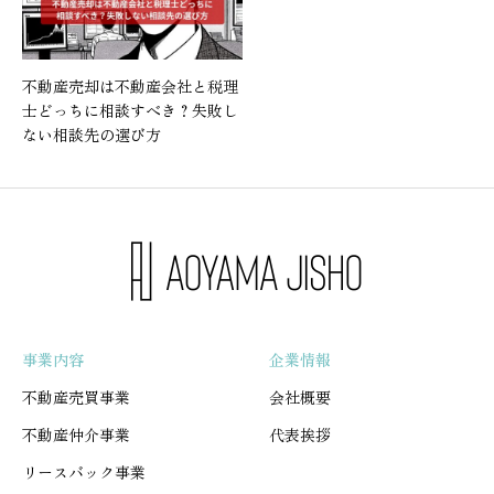
不動産売却は不動産会社と税理
士どっちに相談すべき？失敗し
ない相談先の選び方
事業内容
企業情報
不動産売買事業
会社概要
不動産仲介事業
代表挨拶
リースバック事業