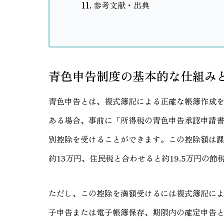
参考文献・出典
青色申告制度の基本的な仕組み
青色申告とは、複式簿記による正確な帳簿作成
ある場合、事前に「所得税の青色申告承認申請書
別控除を受けることができます。この控除額は課
約13万円、住民税と合わせると約19.5万円の
ただし、この控除を満額受けるには複式簿記による
子申告または電子帳簿保存、期限内の確定申告と