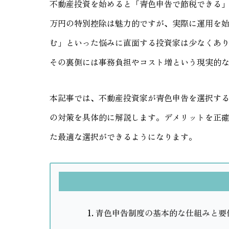
不動産投資を始めると「青色申告で節税できる」
万円の特別控除は魅力的ですが、実際に運用を
む」といった悩みに直面する投資家は少なくあ
その裏側には事務負担やコスト増という現実的
本記事では、不動産投資家が青色申告を選択する
の対策を具体的に解説します。デメリットを正
た最適な選択ができるようになります。
青色申告制度の基本的な仕組みと要