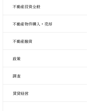
不動産投資全般
不動産物件購入・売却
不動産融資
政策
調査
賃貸経営