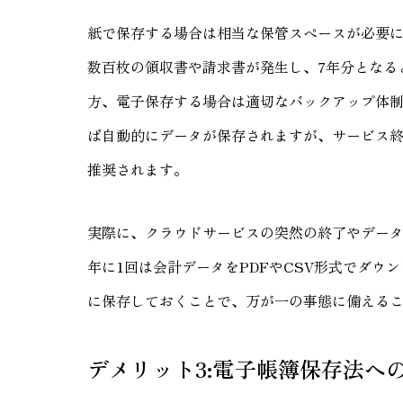
紙で保存する場合は相当な保管スペースが必要に
数百枚の領収書や請求書が発生し、7年分となる
方、電子保存する場合は適切なバックアップ体
ば自動的にデータが保存されますが、サービス
推奨されます。
実際に、クラウドサービスの突然の終了やデー
年に1回は会計データをPDFやCSV形式でダ
に保存しておくことで、万が一の事態に備える
デメリット3:電子帳簿保存法へ