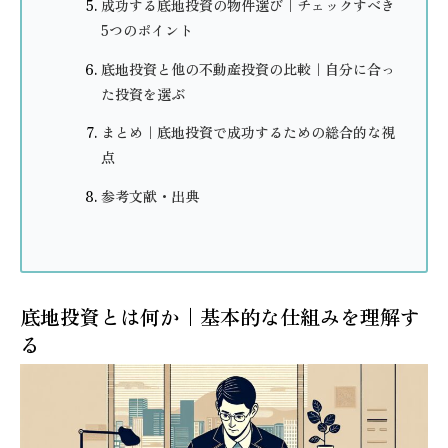
成功する底地投資の物件選び｜チェックすべき
5つのポイント
底地投資と他の不動産投資の比較｜自分に合っ
た投資を選ぶ
まとめ｜底地投資で成功するための総合的な視
点
参考文献・出典
底地投資とは何か｜基本的な仕組みを理解す
る