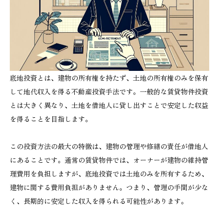
底地投資とは、建物の所有権を持たず、土地の所有権のみを保有
して地代収入を得る不動産投資手法です。一般的な賃貸物件投資
とは大きく異なり、土地を借地人に貸し出すことで安定した収益
を得ることを目指します。
この投資方法の最大の特徴は、建物の管理や修繕の責任が借地人
にあることです。通常の賃貸物件では、オーナーが建物の維持管
理費用を負担しますが、底地投資では土地のみを所有するため、
建物に関する費用負担がありません。つまり、管理の手間が少な
く、長期的に安定した収入を得られる可能性があります。