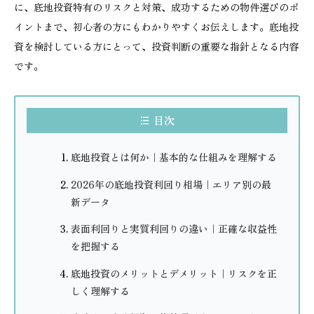
に、底地投資特有のリスクと対策、成功するための物件選びのポ
イントまで、初心者の方にもわかりやすくお伝えします。底地投
資を検討している方にとって、投資判断の重要な指針となる内容
です。
目次
底地投資とは何か｜基本的な仕組みを理解する
2026年の底地投資利回り相場｜エリア別の最
新データ
表面利回りと実質利回りの違い｜正確な収益性
を把握する
底地投資のメリットとデメリット｜リスクを正
しく理解する