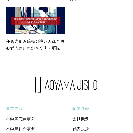
任意売却と競売の違いとは？初
心者向けにわかりやすく解説
事業内容
企業情報
不動産売買事業
会社概要
不動産仲介事業
代表挨拶