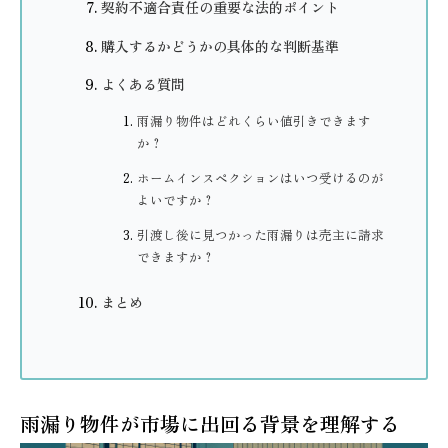
契約不適合責任の重要な法的ポイント
購入するかどうかの具体的な判断基準
よくある質問
雨漏り物件はどれくらい値引きできます
か？
ホームインスペクションはいつ受けるのが
よいですか？
引渡し後に見つかった雨漏りは売主に請求
できますか？
まとめ
雨漏り物件が市場に出回る背景を理解する