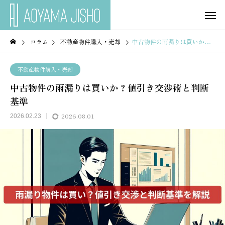
コラム
不動産物件購入・売却
中古物件の雨漏りは買いか？値引き交渉術と判断基準
不動産物件購入・売却
中古物件の雨漏りは買いか？値引き交渉術と判断
基準
2026.08.01
2026.02.23