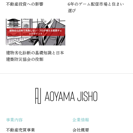
不動産投資への影響
6年のゲーム配信市場と住まい
選び
建物劣化診断の基礎知識と日本
建築防災協会の役割
事業内容
企業情報
不動産売買事業
会社概要