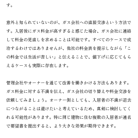
す。
意外と知られていないのが、ガス会社への直接交渉という方法で
す。入居後にガス料金が高すぎると感じた場合、ガス会社に連絡
して料金の見直しを求めることは可能です。すべてのケースで成
功するわけではありませんが、他社の料金表を提示しながら「こ
の料金では生活が苦しい」と伝えることで、値下げに応じてもら
えるケースも実際に存在します。
管理会社やオーナーを通じて改善を働きかける方法もあります。
ガス料金に対する不満を伝え、ガス会社の切り替えや料金交渉を
依頼してみましょう。オーナー側としても、入居者の不満が退去
につながることは避けたいと考えているため、真剣に検討してく
れる可能性があります。特に同じ建物に住む複数の入居者が連名
で要望書を提出すると、より大きな効果が期待できます。