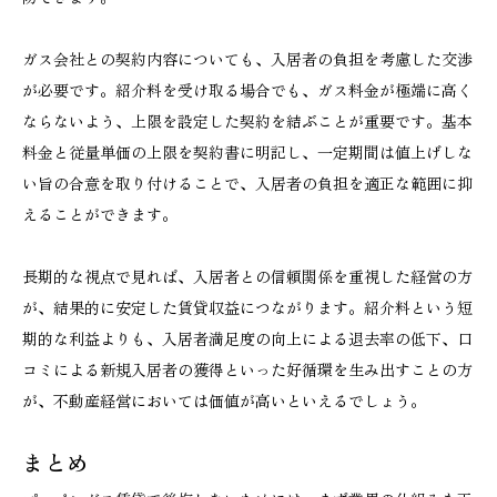
ガス会社との契約内容についても、入居者の負担を考慮した交渉
が必要です。紹介料を受け取る場合でも、ガス料金が極端に高く
ならないよう、上限を設定した契約を結ぶことが重要です。基本
料金と従量単価の上限を契約書に明記し、一定期間は値上げしな
い旨の合意を取り付けることで、入居者の負担を適正な範囲に抑
えることができます。
長期的な視点で見れば、入居者との信頼関係を重視した経営の方
が、結果的に安定した賃貸収益につながります。紹介料という短
期的な利益よりも、入居者満足度の向上による退去率の低下、口
コミによる新規入居者の獲得といった好循環を生み出すことの方
が、不動産経営においては価値が高いといえるでしょう。
まとめ