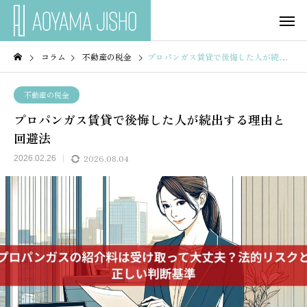
コラム
不動産の税金
プロパンガス賃貸で後悔した人が続出する理由と回避法
不動産の税金
プロパンガス賃貸で後悔した人が続出する理由と
回避法
2026.08.04
2026.02.26