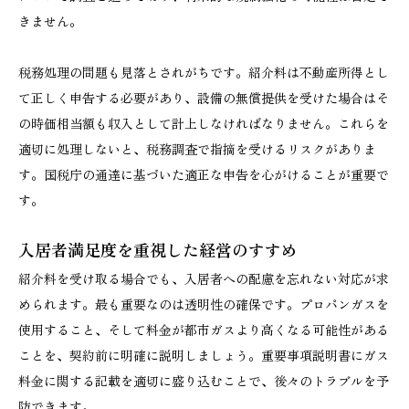
きません。
税務処理の問題も見落とされがちです。紹介料は不動産所得とし
て正しく申告する必要があり、設備の無償提供を受けた場合はそ
の時価相当額も収入として計上しなければなりません。これらを
適切に処理しないと、税務調査で指摘を受けるリスクがありま
す。国税庁の通達に基づいた適正な申告を心がけることが重要で
す。
入居者満足度を重視した経営のすすめ
紹介料を受け取る場合でも、入居者への配慮を忘れない対応が求
められます。最も重要なのは透明性の確保です。プロパンガスを
使用すること、そして料金が都市ガスより高くなる可能性がある
ことを、契約前に明確に説明しましょう。重要事項説明書にガス
料金に関する記載を適切に盛り込むことで、後々のトラブルを予
防できます。