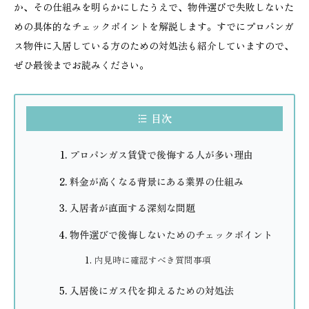
か、その仕組みを明らかにしたうえで、物件選びで失敗しないた
めの具体的なチェックポイントを解説します。すでにプロパンガ
ス物件に入居している方のための対処法も紹介していますので、
ぜひ最後までお読みください。
目次
プロパンガス賃貸で後悔する人が多い理由
料金が高くなる背景にある業界の仕組み
入居者が直面する深刻な問題
物件選びで後悔しないためのチェックポイント
内見時に確認すべき質問事項
入居後にガス代を抑えるための対処法