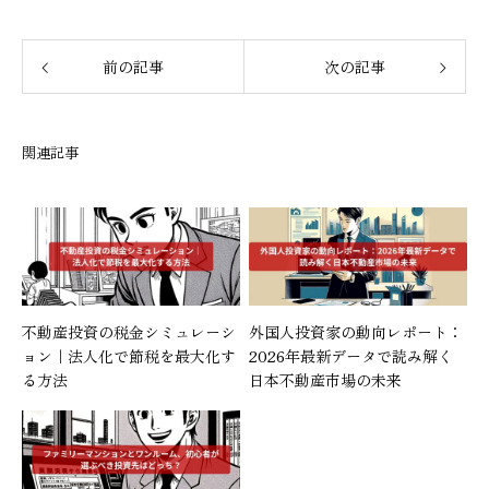
前の記事
次の記事
関連記事
不動産投資の税金シミュレーシ
外国人投資家の動向レポート：
ョン｜法人化で節税を最大化す
2026年最新データで読み解く
る方法
日本不動産市場の未来