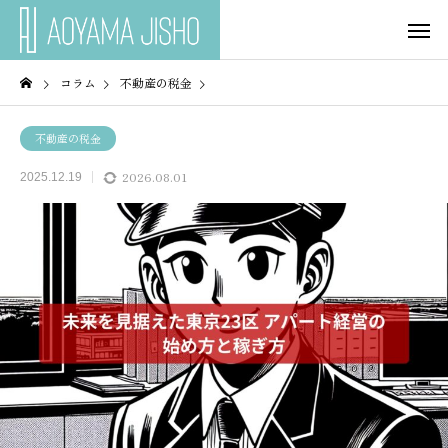
コラム
不動産の税金
不動産の税金
2026.08.01
2025.12.19