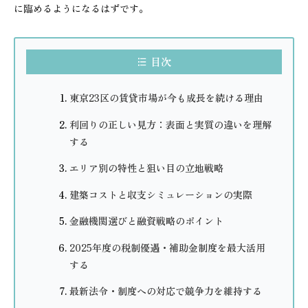
に臨めるようになるはずです。
目次
東京23区の賃貸市場が今も成長を続ける理由
利回りの正しい見方：表面と実質の違いを理解
する
エリア別の特性と狙い目の立地戦略
建築コストと収支シミュレーションの実際
金融機関選びと融資戦略のポイント
2025年度の税制優遇・補助金制度を最大活用
する
最新法令・制度への対応で競争力を維持する