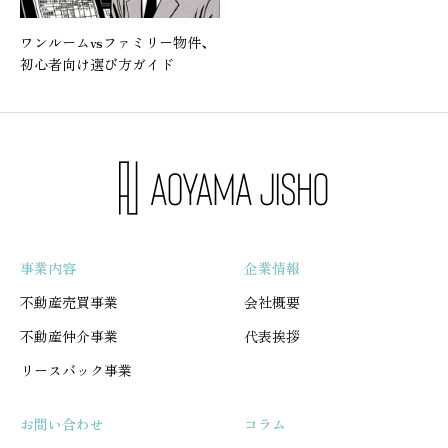
ワンルームvsファミリー物件、
初心者向け選び方ガイド
事業内容
企業情報
不動産売買事業
会社概要
不動産仲介事業
代表挨拶
リースバック事業
お問い合わせ
コラム