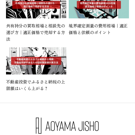
共有持分の買取相場と相談先の
境界確定測量の費用相場｜適正
選び方｜適正価格で売却する方
価格と依頼のポイント
法
不動産投資でふるさと納税の上
限額はいくら上がる？