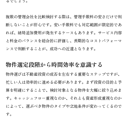
るでしょう。
複数の管理会社を比較検討する際は、管理手数料の安さだけで判
断しないことが肝心です。安い手数料でも対応範囲が限定的であ
れば、結局追加費用が発生するケースもあります。サービス内容
と料金のバランスを総合的に評価し、長期的なコストパフォーマ
ンスで判断することが、成功への近道となります。
物件選定段階から時間効率を意識する
物件選びは不動産投資の成否を左右する重要なステップですが、
忙しい人は効率的に進める必要があります。まず投資の目的と予
算を明確にすることで、検討対象となる物件を大幅に絞り込めま
す。キャッシュフロー重視なのか、それとも資産形成重視なのか
によって、選ぶべき物件のタイプや立地条件が変わってくるので
す。