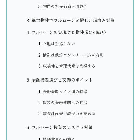
物件の担保価値と収益性
築古物件でフルローンが難しい理由と対策
フルローンを実現する物件選びの戦略
立地は妥協しない
構造は鉄筋コンクリート造が有利
収益性と管理状態を重視する
金融機関選びと交渉のポイント
金融機関タイプ別の特徴
複数の金融機関への打診
事業計画書で説得力を高める
フルローン投資のリスクと対策
修繕費用への備え