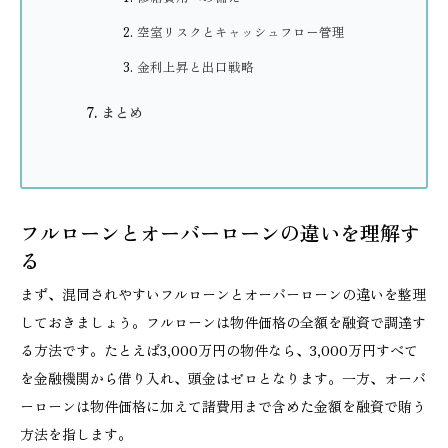
空室リスクとキャッシュフロー管理
金利上昇と出口戦略
まとめ
フルローンとオーバーローンの違いを理解す
る
まず、混同されやすいフルローンとオーバーローンの違いを整理
しておきましょう。フルローンは物件価格の全額を融資で調達す
る方法です。たとえば3,000万円の物件なら、3,000万円すべて
を金融機関から借り入れ、頭金はゼロとなります。一方、オーバ
ーローンは物件価格に加えて諸費用まで含めた金額を融資で賄う
方法を指します。