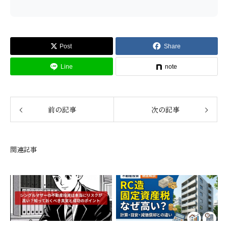
Post
Share
Line
note
前の記事
次の記事
関連記事