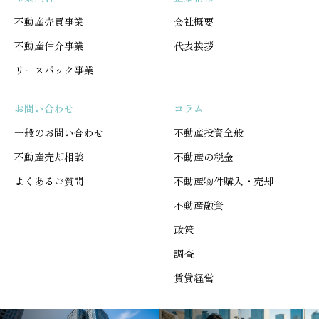
不動産売買事業
会社概要
不動産仲介事業
代表挨拶
リースバック事業
お問い合わせ
コラム
一般のお問い合わせ
不動産投資全般
不動産売却相談
不動産の税金
よくあるご質問
不動産物件購入・売却
不動産融資
政策
調査
賃貸経営