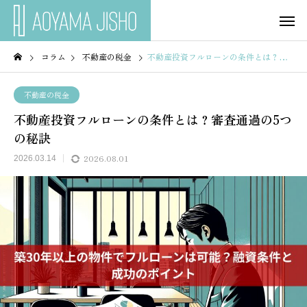
コラム
不動産の税金
不動産投資フルローンの条件とは？審査通過の5つの秘訣
不動産の税金
不動産投資フルローンの条件とは？審査通過の5つ
の秘訣
2026.08.01
2026.03.14