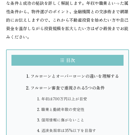
な条件と成功の秘訣を詳しく解説します。年収や職業といった属
性条件から、物件選びのポイント、金融機関との交渉術まで網羅
的にお伝えしますので、これから不動産投資を始めたい方や自己
資金を温存しながら投資規模を拡大したい方はぜひ最後までお読
みください。
目次
フルローンとオーバーローンの違いを理解する
フルローン審査で重視される5つの条件
年収は700万円以上が目安
職業と勤続年数の安定性
信用情報に傷がないこと
返済負担率は35%以下を目指す