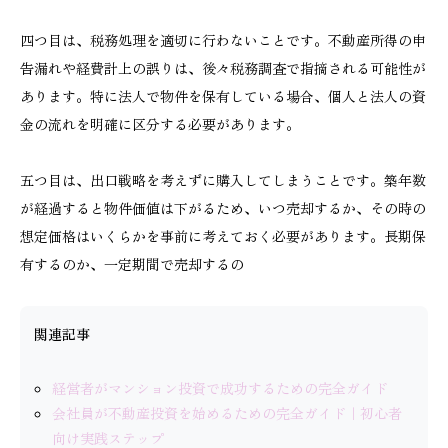
四つ目は、税務処理を適切に行わないことです。不動産所得の申
告漏れや経費計上の誤りは、後々税務調査で指摘される可能性が
あります。特に法人で物件を保有している場合、個人と法人の資
金の流れを明確に区分する必要があります。
五つ目は、出口戦略を考えずに購入してしまうことです。築年数
が経過すると物件価値は下がるため、いつ売却するか、その時の
想定価格はいくらかを事前に考えておく必要があります。長期保
有するのか、一定期間で売却するの
関連記事
経営者がマンション投資で成功するための完全ガイド
会社員が不動産投資を始めるための完全ガイド｜初心者
向け実践ステップ