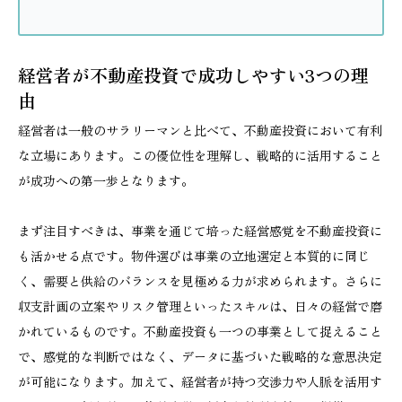
経営者が不動産投資で成功しやすい3つの理
由
経営者は一般のサラリーマンと比べて、不動産投資において有利
な立場にあります。この優位性を理解し、戦略的に活用すること
が成功への第一歩となります。
まず注目すべきは、事業を通じて培った経営感覚を不動産投資に
も活かせる点です。物件選びは事業の立地選定と本質的に同じ
く、需要と供給のバランスを見極める力が求められます。さらに
収支計画の立案やリスク管理といったスキルは、日々の経営で磨
かれているものです。不動産投資も一つの事業として捉えること
で、感覚的な判断ではなく、データに基づいた戦略的な意思決定
が可能になります。加えて、経営者が持つ交渉力や人脈を活用す