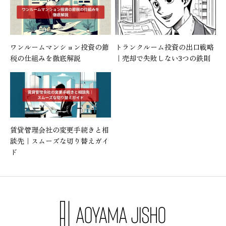
ワンルームマンション投資の節
トランクルーム投資の出口戦略
税の仕組みを徹底解説
｜売却で失敗しない3つの鉄則
賃貸管理会社の変更手続きと相
談先｜スムーズな切り替えガイ
ド