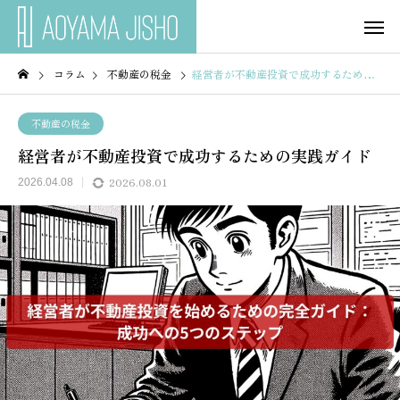
コラム
不動産の税金
経営者が不動産投資で成功するための実践ガイド
不動産の税金
経営者が不動産投資で成功するための実践ガイド
2026.08.01
2026.04.08