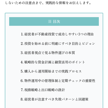
しないための注意点まで、実践的な情報をお伝えします。
目次
経営者が不動産投資で成功しやすい3つの理由
投資を始める前に明確にすべき目的とビジョン
経営者視点で見る物件選びの本質
戦略的な資金計画と融資活用のポイント
購入から運用開始までの実践プロセス
物件運用中の管理体制と定期チェックの重要性
税務戦略と出口戦略の設計
経営者が注意すべき失敗パターンと回避策