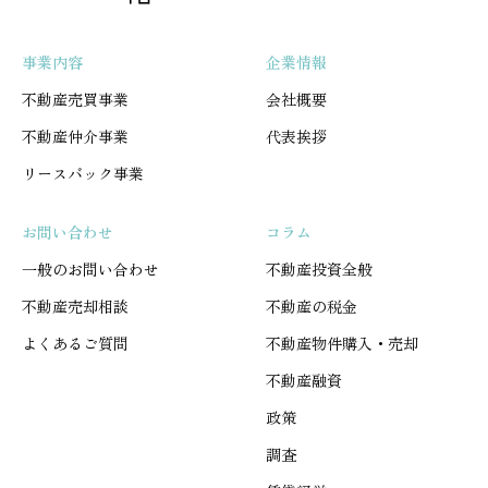
事業内容
企業情報
不動産売買事業
会社概要
不動産仲介事業
代表挨拶
リースバック事業
お問い合わせ
コラム
一般のお問い合わせ
不動産投資全般
不動産売却相談
不動産の税金
よくあるご質問
不動産物件購入・売却
不動産融資
政策
調査