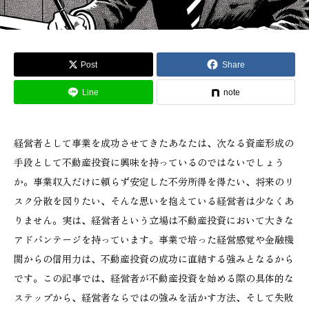
Post
Share
Line
note
経営者として事業を成功させてきたあなたは、次なる資産形成の
手段として不動産投資に興味を持っているのではないでしょう
か。事業収入だけに頼らず安定した不労所得を得たい、将来のリ
スク分散を図りたい、そんな思いを抱えている経営者は少なくあ
りません。実は、経営者という立場は不動産投資において大きな
アドバンテージを持っています。事業で培った経営感覚や金融機
関からの信用力は、不動産投資の成功に直結する強みとなるから
です。この記事では、経営者が不動産投資を始める際の具体的な
ステップから、経営者ならではの強みを活かす方法、そして失敗