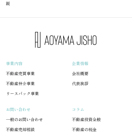
説
事業内容
企業情報
不動産売買事業
会社概要
不動産仲介事業
代表挨拶
リースバック事業
お問い合わせ
コラム
一般のお問い合わせ
不動産投資全般
不動産売却相談
不動産の税金