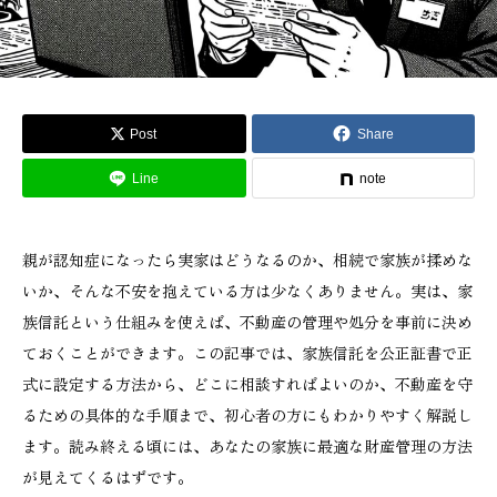
Post
Share
Line
note
親が認知症になったら実家はどうなるのか、相続で家族が揉めな
いか、そんな不安を抱えている方は少なくありません。実は、家
族信託という仕組みを使えば、不動産の管理や処分を事前に決め
ておくことができます。この記事では、家族信託を公正証書で正
式に設定する方法から、どこに相談すればよいのか、不動産を守
るための具体的な手順まで、初心者の方にもわかりやすく解説し
ます。読み終える頃には、あなたの家族に最適な財産管理の方法
が見えてくるはずです。