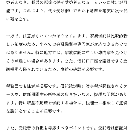
益者となり、長男の死後は孫が受益者となる」といった設定が可
能です。これにより、代々受け継いできた不動産を確実に次世代
に残せます。
一方で、注意点もいくつかあります。まず、家族信託は比較的新
しい制度のため、すべての金融機関や専門家が対応できるわけで
はありません。特に地方では、家族信託に詳しい専門家を見つけ
るのが難しい場合があります。また、信託口口座を開設できる金
融機関も限られているため、事前の確認が必要です。
税務面でも注意が必要です。信託設定時に贈与税が課税されるケ
ースや、信託期間中の所得税の取り扱いなど、複雑な問題があり
ます。特に収益不動産を信託する場合は、税理士に相談して適切
な設計をすることが重要です。
また、受託者の負担も考慮すべきポイントです。受託者は信託財