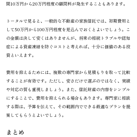
間10万円から20万円程度の顧問料が発生することもあります。
トータルで見ると、一般的な不動産の家族信託では、初期費用と
して50万円から100万円程度を見込んでおくとよいでしょう。こ
の金額は決して安くはありませんが、将来の相続トラブルや認知
症による資産凍結を防ぐコストと考えれば、十分に価値のある投
資といえます。
費用を抑えるためには、複数の専門家から見積もりを取って比較
することが有効です。ただし、安さだけで選ぶのではなく、実績
や対応の質も重視しましょう。また、信託財産の内容をシンプル
にすることで、費用を抑えられる場合もあります。専門家に相談
する際は、予算を伝えて、その範囲内でできる最適なプランを提
案してもらうとよいでしょう。
まとめ