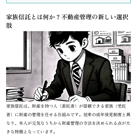
家族信託とは何か？不動産管理の新しい選択
肢
家族信託は、財産を持つ人（委託者）が信頼できる家族（受託
者）に財産の管理を任せる仕組みです。従来の成年後見制度と異
なり、本人が元気なうちから財産管理の方法を決められる点が大
きな特徴となっています。