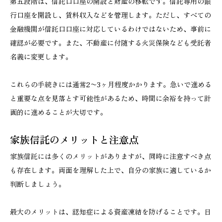
第五段階は、信託口口座の開設と財産の移転です。信託専用の銀
行口座を開設し、賃料収入などを管理します。ただし、すべての
金融機関が信託口口座に対応しているわけではないため、事前に
確認が必要です。また、不動産に付随する火災保険なども受託者
名義に変更します。
これらの手続きには通常2〜3ヶ月程度かかります。急いで進める
と重要な点を見落とす可能性があるため、時間に余裕を持って計
画的に進めることが大切です。
家族信託のメリットと注意点
家族信託には多くのメリットがありますが、同時に注意すべき点
も存在します。両面を理解した上で、自分の家族に適しているか
判断しましょう。
最大のメリットは、認知症による資産凍結を防げることです。日