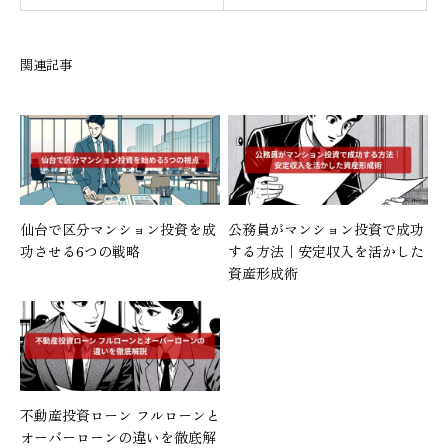
関連記事
仙台で区分マンション投資を成
公務員がマンション投資で成功
功させる6つの戦略
する方法｜安定収入を活かした
資産形成術
不動産投資ローン フルローンと
オーバーローンの違いを徹底解