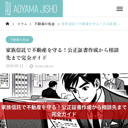
コラム
不動産の税金
家族信託で不動産を守る！公正証書作成から相談先まで完全ガイド
不動産の税金
家族信託で不動産を守る！公正証書作成から相談
先まで完全ガイド
2026.08.01
2026.05.12