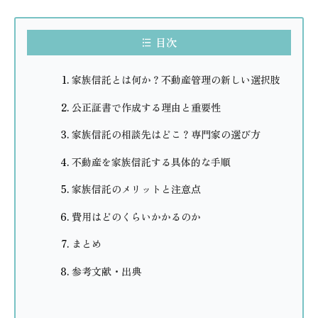
目次
家族信託とは何か？不動産管理の新しい選択肢
公正証書で作成する理由と重要性
家族信託の相談先はどこ？専門家の選び方
不動産を家族信託する具体的な手順
家族信託のメリットと注意点
費用はどのくらいかかるのか
まとめ
参考文献・出典