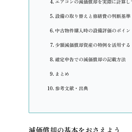
エアコンの減価償却を実際に計算し
設備の取り替えと修繕費の判断基準
中古物件購入時の設備評価のポイン
少額減価償却資産の特例を活用する
確定申告での減価償却の記載方法
まとめ
参考文献・出典
減価償却の基本をおさえよう