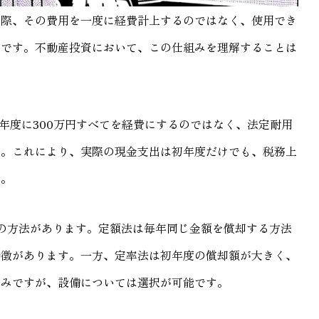
た際、その費用を一度に経費計上するのではなく、使用でき
とです。不動産投資において、この仕組みを理解することは
年度に300万円すべてを経費にするのではなく、法定耐用
す。これにより、実際の現金支出は初年度だけでも、税務上
す。
の方法があります。定額法は毎年同じ金額を償却する方法
特徴があります。一方、定率法は初年度の償却額が大きく、
のみですが、設備については選択が可能です。