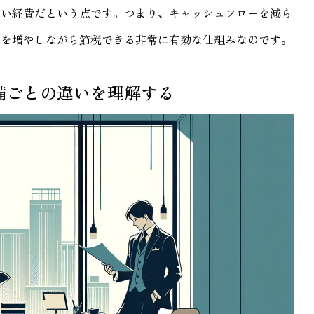
ない経費だという点です。つまり、キャッシュフローを減ら
金を増やしながら節税できる非常に有効な仕組みなのです。
備ごとの違いを理解する