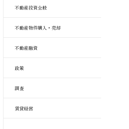
不動産投資全般
不動産物件購入・売却
不動産融資
政策
調査
賃貸経営