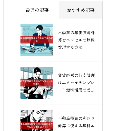
最近の記事
おすすめ記事
不動産の減価償却計
算をエクセルで無料
管理する方法
賃貸経営の収支管理
はエクセルテンプレ
ート無料活用で効率
化
不動産投資の利回り
計算に使える無料エ