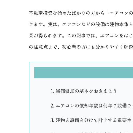
不動産投資を始めたばかりの方から「エアコン
きます。実は、エアコンなどの設備は建物本体
果が得られます。この記事では、エアコンをは
の注意点まで、初心者の方にも分かりやすく解
減価償却の基本をおさえよう
エアコンの償却年数は何年？設備ご
建物と設備を分けて計上する重要性