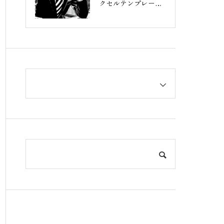
クセルテンプレート
完全ガイド