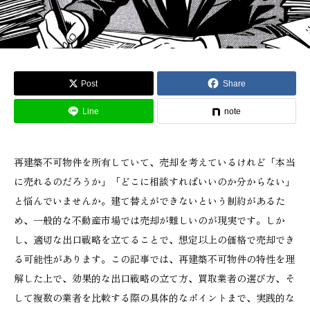
Post
Share
Line
note
再建築不可物件を所有していて、売却を考えているけれど「本当
に売れるのだろうか」「どこに相談すればいいのか分からない」
と悩んでいませんか。建て替えができないという制約があるた
め、一般的な不動産市場では売却が難しいのが現実です。しか
し、適切な出口戦略を立てることで、想定以上の価格で売却でき
る可能性があります。この記事では、再建築不可物件の特性を理
解した上で、効果的な出口戦略の立て方、買取業者の選び方、そ
して複数の業者を比較する際の具体的なポイントまで、実践的な