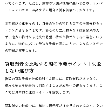
ってくれます。ただし、建物の状態が極端に悪い場合や、リノベ
ーションのコストが高すぎる場合は買取価格が下がります。
業者選びで重要なのは、自分の物件の特性と業者の得意分野をマ
ッチングさせることです。都心の好立地物件なら投資家系や大
手、地方の物件なら地域密着型、特殊な物件なら専門業者という
ように、物件に応じて最適な業者を選ぶことで、より良い条件で
の売却が実現します。
買取業者を比較する際の重要ポイント｜失敗
しない選び方
複数の買取業者を比較検討する際には、買取価格だけでなく、
様々な要素を総合的に判断することが成功への鍵となります。こ
こでは具体的な比較ポイントを解説します。
買取価格の比較では、単純に提示額だけを見るのではなく、その