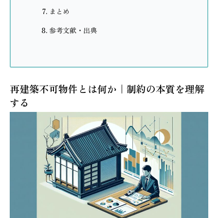
まとめ
参考文献・出典
再建築不可物件とは何か｜制約の本質を理解
する