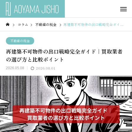
コラム
不動産の税金
再建築不可物件の出口戦略完全ガイド｜買取業者の選び方と比較ポイント
不動産の税金
再建築不可物件の出口戦略完全ガイド｜買取業者
の選び方と比較ポイント
2026.08.01
2026.05.08