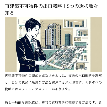
再建築不可物件の出口戦略｜5つの選択肢を
知る
再建築不可物件の売却を成功させるには、複数の出口戦略を理解
し、自分の状況に最適な方法を選ぶことが大切です。それぞれの
戦略にはメリットとデメリットがあります。
最も一般的な選択肢は、専門の買取業者に売却する方法です。買