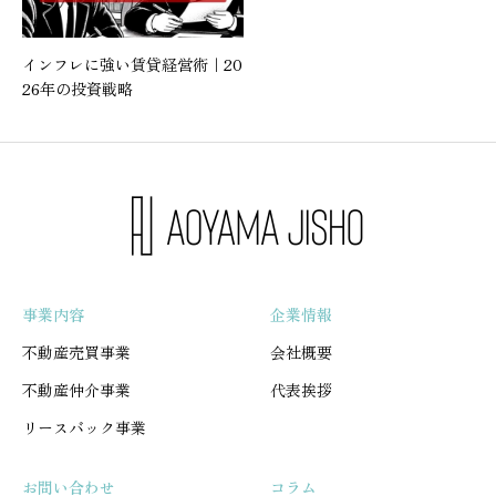
インフレに強い賃貸経営術｜20
26年の投資戦略
事業内容
企業情報
不動産売買事業
会社概要
不動産仲介事業
代表挨拶
リースバック事業
お問い合わせ
コラム