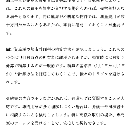
は、これらの費用を買主が負担する場合もあれば、売主負担とな
る場合もあります。特に境界が不明確な物件では、測量費用が数
十万円かかることもあるため、事前に確認しておくことが重要で
す。
固定資産税や都市計画税の精算方法も確認しましょう。これらの
税金は1月1日時点の所有者に課税されますが、売買時には日割り
計算で精算するのが一般的です。精算の基準日（1月1日か4月1日
か）や計算方法を確認しておくことで、後々のトラブルを避けら
れます。
契約書の内容で不明な点があれば、遠慮せずに質問することが大
切です。専門用語が多く理解しにくい場合は、弁護士や司法書士
に相談することも検討しましょう。特に高額な取引の場合、専門
家のチェックを受けることで、安心して契約できます。