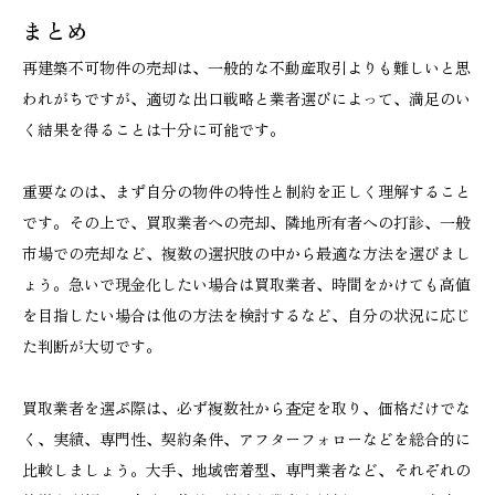
まとめ
再建築不可物件の売却は、一般的な不動産取引よりも難しいと思
われがちですが、適切な出口戦略と業者選びによって、満足のい
く結果を得ることは十分に可能です。
重要なのは、まず自分の物件の特性と制約を正しく理解すること
です。その上で、買取業者への売却、隣地所有者への打診、一般
市場での売却など、複数の選択肢の中から最適な方法を選びまし
ょう。急いで現金化したい場合は買取業者、時間をかけても高値
を目指したい場合は他の方法を検討するなど、自分の状況に応じ
た判断が大切です。
買取業者を選ぶ際は、必ず複数社から査定を取り、価格だけでな
く、実績、専門性、契約条件、アフターフォローなどを総合的に
比較しましょう。大手、地域密着型、専門業者など、それぞれの