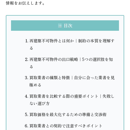
情報をお伝えします。
目次
再建築不可物件とは何か｜制約の本質を理解す
る
再建築不可物件の出口戦略｜5つの選択肢を知
る
買取業者の種類と特徴｜自分に合った業者を見
極める
買取業者を比較する際の重要ポイント｜失敗し
ない選び方
買取価格を最大化するための準備と交渉術
買取業者との契約で注意すべきポイント