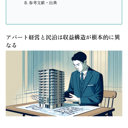
参考文献・出典
アパート経営と民泊は収益構造が根本的に異
なる