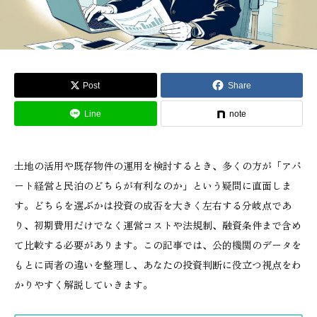
Post
Share
Line
note
土地の活用や既存物件の運用を検討するとき、多くの方が「アパ
ート経営と民泊のどちらが有利なのか」という疑問に直面しま
す。どちらを選ぶかは投資の成否を大きく左右する分岐点であ
り、初期費用だけでなく運営コストや法規制、融資条件まで含め
て比較する必要があります。この記事では、公的機関のデータを
もとに両者の違いを整理し、あなたの投資判断に役立つ視点をわ
かりやすく解説していきます。