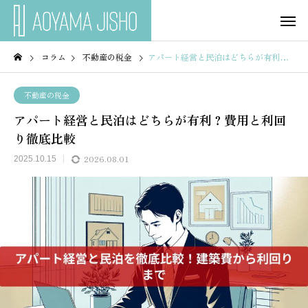
コラム
不動産の税金
アパート経営と民泊はどちらが有利？費用と利回り徹底比較
不動産の税金
アパート経営と民泊はどちらが有利？費用と利回
り徹底比較
2026.08.01
2025.10.15