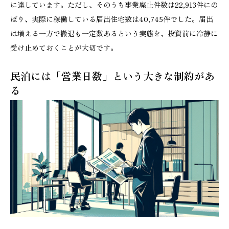
に達しています。ただし、そのうち事業廃止件数は22,913件にの
ぼり、実際に稼働している届出住宅数は40,745件でした。届出
は増える一方で撤退も一定数あるという実態を、投資前に冷静に
受け止めておくことが大切です。
民泊には「営業日数」という大きな制約があ
る