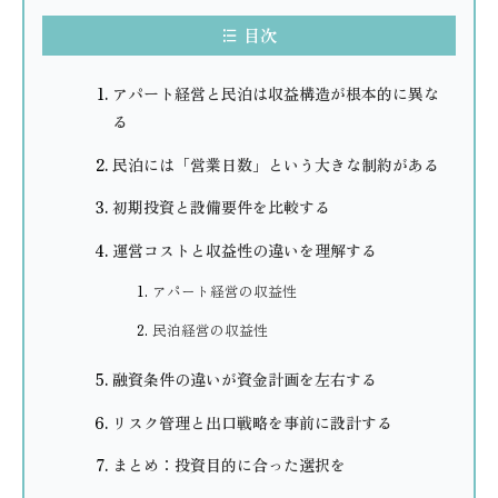
目次
アパート経営と民泊は収益構造が根本的に異な
る
民泊には「営業日数」という大きな制約がある
初期投資と設備要件を比較する
運営コストと収益性の違いを理解する
アパート経営の収益性
民泊経営の収益性
融資条件の違いが資金計画を左右する
リスク管理と出口戦略を事前に設計する
まとめ：投資目的に合った選択を