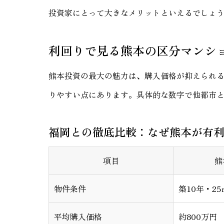
投資家にとって大きなメリットといえるでしょ
利回りで見る熊本の区分マンシ
熊本投資の最大の魅力は、購入価格が抑えられ
りやすい点にあります。具体的な数字で他都市
福岡との徹底比較：なぜ熊本が有
項目
熊
物件条件
築10年・25
平均購入価格
約800万円