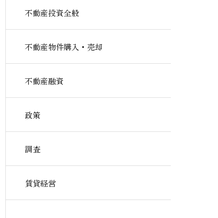
不動産投資全般
不動産物件購入・売却
不動産融資
政策
調査
賃貸経営