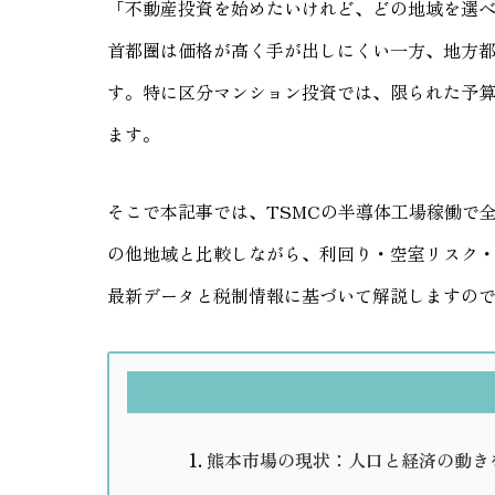
「不動産投資を始めたいけれど、どの地域を選
首都圏は価格が高く手が出しにくい一方、地方
す。特に区分マンション投資では、限られた予
ます。
そこで本記事では、TSMCの半導体工場稼働で
の他地域と比較しながら、利回り・空室リスク・将
最新データと税制情報に基づいて解説しますの
熊本市場の現状：人口と経済の動き