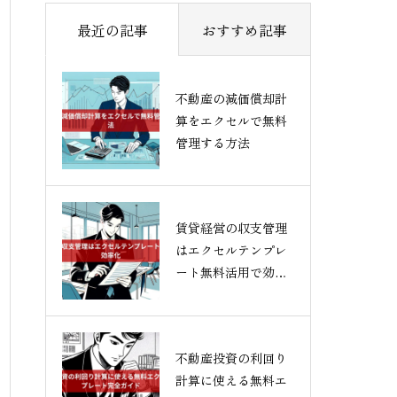
最近の記事
おすすめ記事
不動産の減価償却計
算をエクセルで無料
管理する方法
賃貸経営の収支管理
はエクセルテンプレ
ート無料活用で効率
化
不動産投資の利回り
計算に使える無料エ