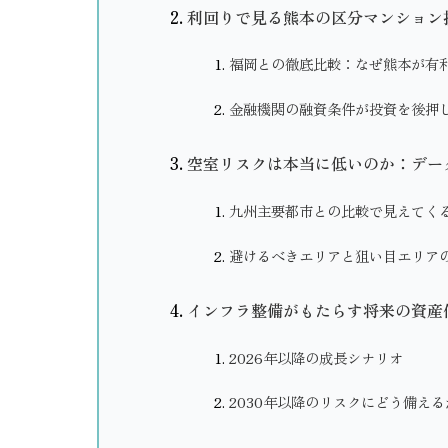
利回りで見る熊本の区分マンション
福岡との徹底比較：なぜ熊本が有
金融機関の融資条件が投資を後押
空室リスクは本当に低いのか：デー
九州主要都市との比較で見えてく
避けるべきエリアと狙い目エリア
インフラ整備がもたらす将来の資産
2026年以降の成長シナリオ
2030年以降のリスクにどう備える