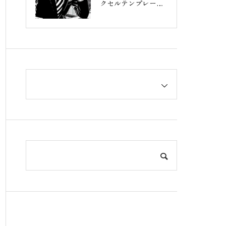
クセルテンプレート
完全ガイド