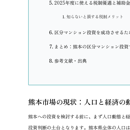
2025年度に使える税制優遇と補助
知らないと損する税制メリット
区分マンション投資を成功させるた
まとめ：熊本の区分マンション投資
参考文献・出典
熊本市場の現状：人口と経済の
熊本への投資を検討する前に、まず人口動態と
投資判断の土台となります。熊本県全体の人口は2