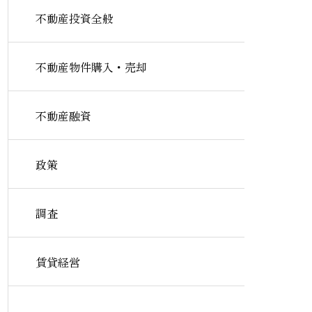
不動産投資全般
不動産物件購入・売却
不動産融資
政策
調査
賃貸経営