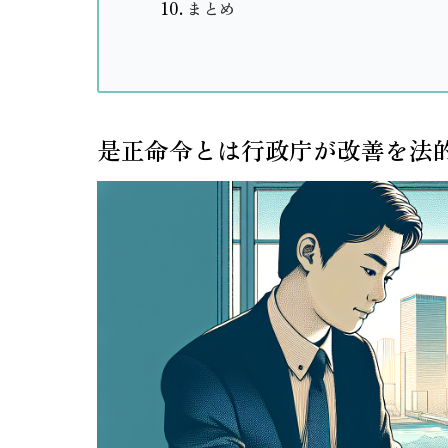
まとめ
是正命令とは行政庁が改善を法