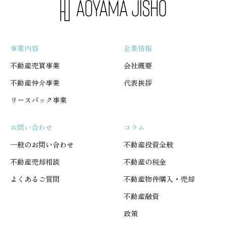
事業内容
企業情報
不動産売買事業
会社概要
不動産仲介事業
代表挨拶
リースバック事業
お問い合わせ
コラム
一般のお問い合わせ
不動産投資全般
不動産売却相談
不動産の税金
よくあるご質問
不動産物件購入・売却
不動産融資
政策