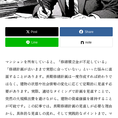
Post
Share
Line
note
マンションを所有していると、「修繕積立金が不足している」
「修繕計画が古いままで実態に合っていない」といった悩みに直
面することがあります。長期修繕計画は一度作成すれば終わりで
はなく、建物の状態や社会情勢の変化に応じて定期的に見直す必
要があります。実際、適切なタイミングで計画を見直すことで、
突然の大規模出費を避けながら、建物の資産価値を維持すること
が可能です。この記事では、長期修繕計画の見直しが必要な理由
から、具体的な見直しの流れ、そして実践的なポイントまで、マ