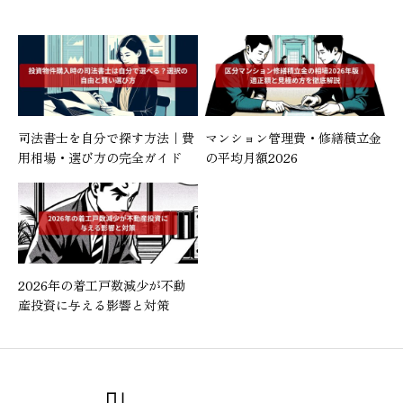
司法書士を自分で探す方法｜費
マンション管理費・修繕積立金
用相場・選び方の完全ガイド
の平均月額2026
2026年の着工戸数減少が不動
産投資に与える影響と対策