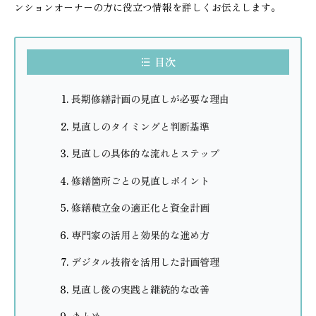
ンションオーナーの方に役立つ情報を詳しくお伝えします。
目次
長期修繕計画の見直しが必要な理由
見直しのタイミングと判断基準
見直しの具体的な流れとステップ
修繕箇所ごとの見直しポイント
修繕積立金の適正化と資金計画
専門家の活用と効果的な進め方
デジタル技術を活用した計画管理
見直し後の実践と継続的な改善