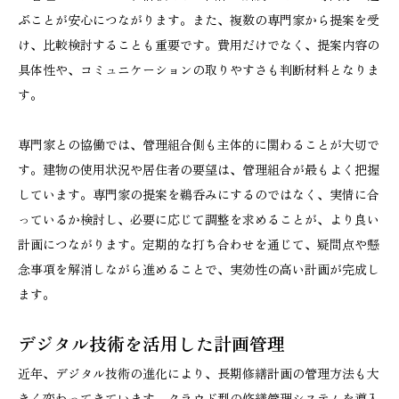
ぶことが安心につながります。また、複数の専門家から提案を受
け、比較検討することも重要です。費用だけでなく、提案内容の
具体性や、コミュニケーションの取りやすさも判断材料となりま
す。
専門家との協働では、管理組合側も主体的に関わることが大切で
す。建物の使用状況や居住者の要望は、管理組合が最もよく把握
しています。専門家の提案を鵜呑みにするのではなく、実情に合
っているか検討し、必要に応じて調整を求めることが、より良い
計画につながります。定期的な打ち合わせを通じて、疑問点や懸
念事項を解消しながら進めることで、実効性の高い計画が完成し
ます。
デジタル技術を活用した計画管理
近年、デジタル技術の進化により、長期修繕計画の管理方法も大
きく変わってきています。クラウド型の修繕管理システムを導入