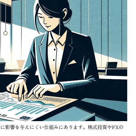
に影響を与えにくい仕組みにあります。株式投資やFXの