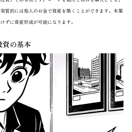
、実質的には他人のお金で資産を築くことができます。本業
かけずに資産形成が可能になります。
投資の基本