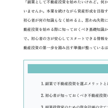
「副業として不動産投資を始めたいけれど、何
いませんか。本業を続けながら資産形成を目指
初心者が何の知識もなく始めると、思わぬ失敗
動産投資を始める際に知っておくべき基礎知識
で、初心者の方が安心してスタートできる情報
動産投資の第一歩を踏み出す準備が整っている
副業で不動産投資を選ぶメリットと
初心者が知っておくべき不動産投資
副業投資家のための資金計画の立て