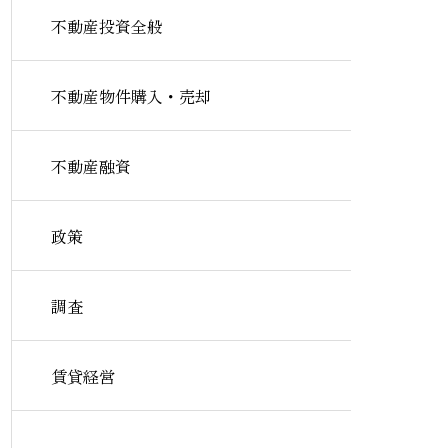
不動産投資全般
不動産物件購入・売却
不動産融資
政策
調査
賃貸経営