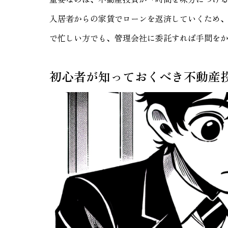
入居者からの家賃でローンを返済していくため
で忙しい方でも、管理会社に委託すれば手間を
初心者が知っておくべき不動産