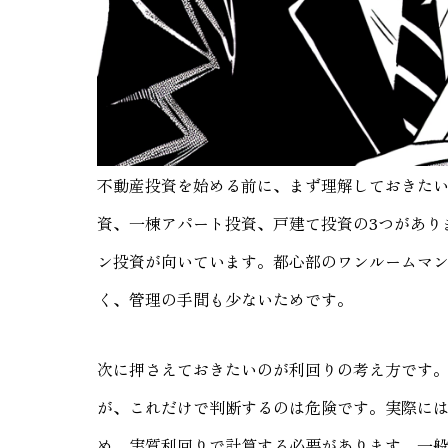
不動産投資を始める前に、まず理解しておきた
資、一棟アパート投資、戸建て投資の3つがあり
ン投資が向いています。都心部のワンルームマン
く、管理の手間も少ないためです。
次に押さえておきたいのが利回りの考え方です
が、これだけで判断するのは危険です。実際に
め、実質利回りで計算する必要があります。一般