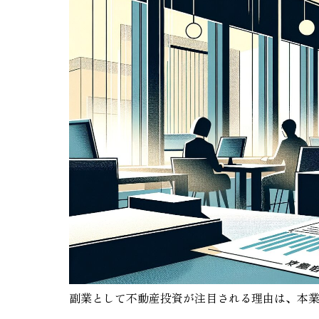
副業として不動産投資が注目される理由は、本業