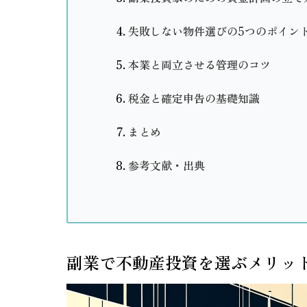
失敗しない物件選びの5つのポイン
本業と両立させる管理のコツ
税金と確定申告の基礎知識
まとめ
参考文献・出典
副業で不動産投資を選ぶメリッ