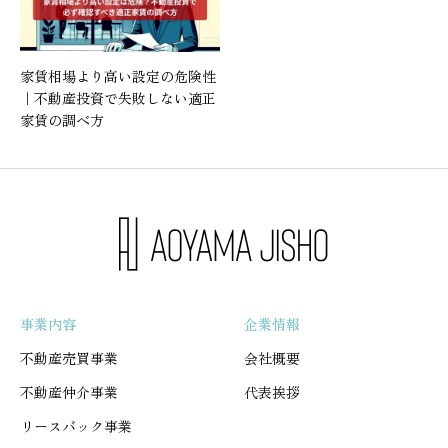
家賃相場より高い設定の危険性
｜不動産投資で失敗しない適正
家賃の調べ方
事業内容
企業情報
不動産売買事業
会社概要
不動産仲介事業
代表挨拶
リースバック事業