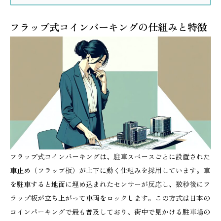
フラップ式コインパーキングの仕組みと特徴
フラップ式コインパーキングは、駐車スペースごとに設置された
車止め（フラップ板）が上下に動く仕組みを採用しています。車
を駐車すると地面に埋め込まれたセンサーが反応し、数秒後にフ
ラップ板が立ち上がって車両をロックします。この方式は日本の
コインパーキングで最も普及しており、街中で見かける駐車場の