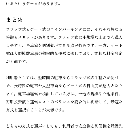
いるというデータがあります。
まとめ
フラップ式とゲート式のコインパーキングには、それぞれ異なる
特徴とメリットがあります。フラップ式は小規模な土地でも導入
しやすく、各車室を個別管理できる点が強みです。一方、ゲート
式は大規模駐車場の効率的な運営に適しており、柔軟な料金設定
が可能です。
利用者としては、短時間の駐車ならフラップ式の手軽さが便利
で、長時間の駐車や大型車両ならゲート式の自由度が魅力となり
ます。駐車場経営を検討している方は、土地の規模や立地条件、
初期投資額と運営コストのバランスを総合的に判断して、最適な
方式を選択することが大切です。
どちらの方式を選ぶにしても、利用者の安全性と利便性を最優先