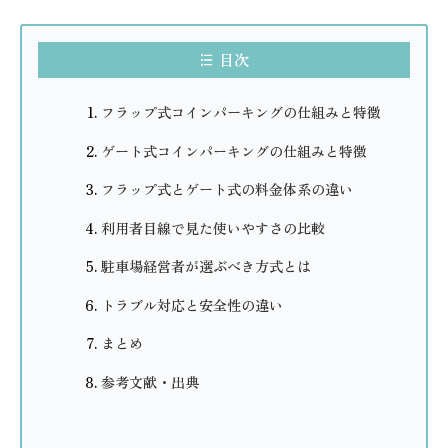
目次
フラップ式コインパーキングの仕組みと特徴
ゲート式コインパーキングの仕組みと特徴
フラップ式とゲート式の料金体系の違い
利用者目線で見た使いやすさの比較
駐車場経営者が選ぶべき方式とは
トラブル対応と安全性の違い
まとめ
参考文献・出典