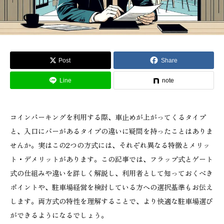
Post
Share
Line
note
コインパーキングを利用する際、車止めが上がってくるタイプ
と、入口にバーがあるタイプの違いに疑問を持ったことはありま
せんか。実はこの2つの方式には、それぞれ異なる特徴とメリッ
ト・デメリットがあります。この記事では、フラップ式とゲート
式の仕組みや違いを詳しく解説し、利用者として知っておくべき
ポイントや、駐車場経営を検討している方への選択基準もお伝え
します。両方式の特性を理解することで、より快適な駐車場選び
ができるようになるでしょう。