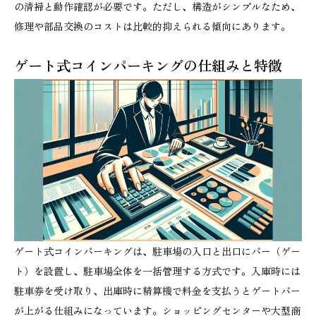
の清掃と動作確認が必要です。ただし、構造がシンプルなため、
修理や部品交換のコストは比較的抑えられる傾向にあります。
ゲート式コインパーキングの仕組みと特徴
ゲート式コインパーキングは、駐車場の入口と出口にバー（ゲー
ト）を設置し、駐車場全体を一括管理する方式です。入庫時には
駐車券を受け取り、出庫時に精算機で料金を支払うとゲートバー
が上がる仕組みになっています。ショッピングセンターや大型商