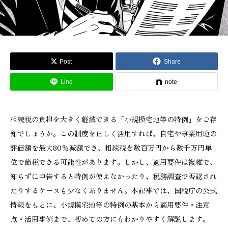
Post
Share
Line
note
相続税の負担を大きく軽減できる「小規模宅地等の特例」をご存
知でしょうか。この制度を正しく活用すれば、自宅や事業用地の
評価額を最大80%減額でき、相続税を数百万円から数千万円単
位で節税できる可能性があります。しかし、適用要件は複雑で、
知らずに申告すると特例が使えなかったり、税務調査で否認され
たりするケースも少なくありません。本記事では、国税庁の公式
情報をもとに、小規模宅地等の特例の基本から適用要件・注意
点・活用事例まで、初めての方にもわかりやすく解説します。