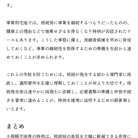
す。
事業用宅地では、相続後に事業を継続するつもりだったものの、
健康上の理由などで廃業せざるを得なくなり特例が否認されたケ
ースもあります。こうした事態に備え、後継者候補を早めに育成
しておくなど、事業の継続性を担保するための準備を生前から進
めておくことが求められます。
これらの失敗を防ぐためには、相続が発生する前から専門家に相
談し、適用要件を正確に理解しておくことが何より大切です。相
続発生後は速やかに税理士に依頼し、必要書類の準備と申告手続
きを着実に進めることが、特例を確実に活用するための最善策と
いえます。
まとめ
小規模宅地等の特例は、相続税の負担を大幅に軽減できる非常に