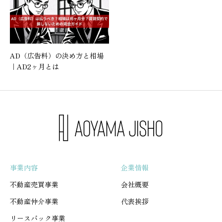
AD（広告料）の決め方と相場
｜AD2ヶ月とは
事業内容
企業情報
不動産売買事業
会社概要
不動産仲介事業
代表挨拶
リースバック事業