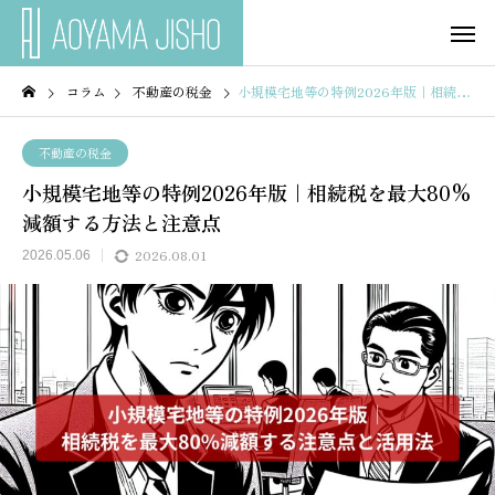
コラム
不動産の税金
小規模宅地等の特例2026年版｜相続税を最大80%減額する方法と注意点
不動産の税金
小規模宅地等の特例2026年版｜相続税を最大80%
減額する方法と注意点
2026.08.01
2026.05.06