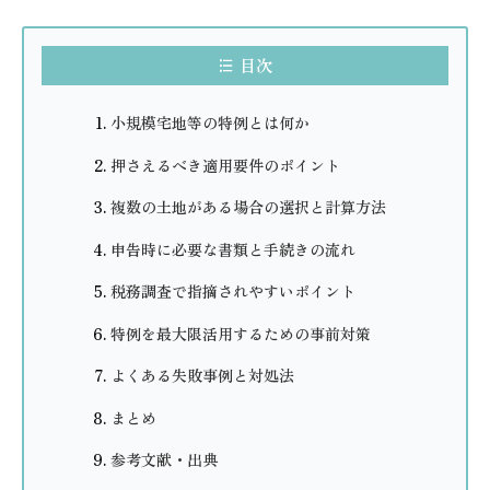
目次
小規模宅地等の特例とは何か
押さえるべき適用要件のポイント
複数の土地がある場合の選択と計算方法
申告時に必要な書類と手続きの流れ
税務調査で指摘されやすいポイント
特例を最大限活用するための事前対策
よくある失敗事例と対処法
まとめ
参考文献・出典