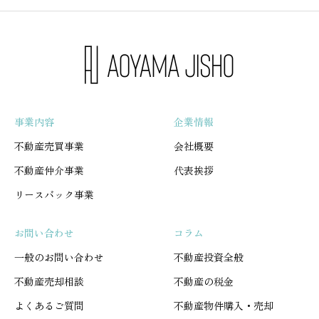
事業内容
企業情報
不動産売買事業
会社概要
不動産仲介事業
代表挨拶
リースバック事業
お問い合わせ
コラム
一般のお問い合わせ
不動産投資全般
不動産売却相談
不動産の税金
よくあるご質問
不動産物件購入・売却