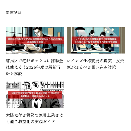
関連記事
練馬区で宅配ボックスに補助金
レインズ仕様変更の真実｜投資
は使える？2026年度の最新情
家が知るべき囲い込み対策
報を解説
太陽光付き賃貸で家賃上乗せは
可能？収益化の実践ガイド