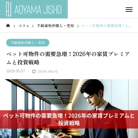
コラム
不動産物件購入・売却
ペット可物件の需要急増！2026年の家賃プレミアムと投資戦略
不動産物件購入・売却
ペット可物件の需要急増！2026年の家賃プレミア
ムと投資戦略
2026.08.01
2026.05.07