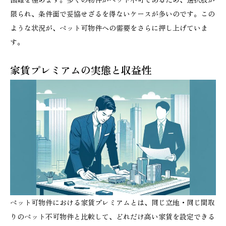
限られ、条件面で妥協せざるを得ないケースが多いのです。この
ような状況が、ペット可物件への需要をさらに押し上げていま
す。
家賃プレミアムの実態と収益性
ペット可物件における家賃プレミアムとは、同じ立地・同じ間取
りのペット不可物件と比較して、どれだけ高い家賃を設定できる