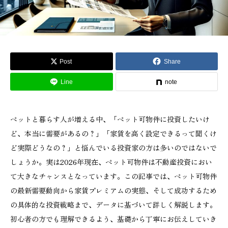
Post
Share
Line
note
ペットと暮らす人が増える中、「ペット可物件に投資したいけ
ど、本当に需要があるの？」「家賃を高く設定できるって聞くけ
ど実際どうなの？」と悩んでいる投資家の方は多いのではないで
しょうか。実は2026年現在、ペット可物件は不動産投資におい
て大きなチャンスとなっています。この記事では、ペット可物件
の最新需要動向から家賃プレミアムの実態、そして成功するため
の具体的な投資戦略まで、データに基づいて詳しく解説します。
初心者の方でも理解できるよう、基礎から丁寧にお伝えしていき