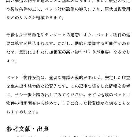
高い構造の物件を選ぶことが基本となります。また、敷金の設定
や契約条件の工夫、ペット対応設備の導入により、原状回復費用
などのリスクを軽減できます。
今後も少子高齢化やテレワークの定着により、ペット可物件の需
要は拡大が見込まれます。ただし、供給も増加する可能性がある
ため、差別化された付加価値の高い物件づくりが重要になるでし
ょう。
ペット可物件投資は、適切な知識と戦略があれば、安定した収益
を生み出す魅力的な投資先です。この記事で紹介した情報を参考
に、ぜひ一歩を踏み出してみてください。まずは地域のペット可
物件の相場調査から始めて、自分に合った投資戦略を練ることを
おすすめします。
参考文献・出典