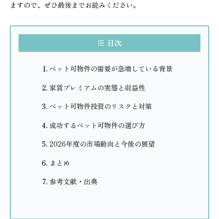
ますので、ぜひ最後までお読みください。
目次
ペット可物件の需要が急増している背景
家賃プレミアムの実態と収益性
ペット可物件投資のリスクと対策
成功するペット可物件の選び方
2026年度の市場動向と今後の展望
まとめ
参考文献・出典