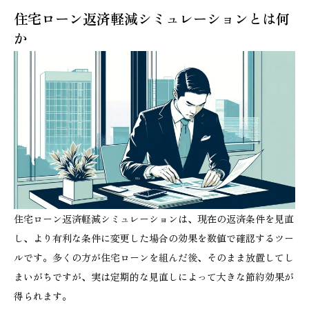
住宅ローン返済軽減シミュレーションとは何
か
住宅ローン返済軽減シミュレーションは、現在の返済条件を見直
し、より有利な条件に変更した場合の効果を数値で確認するツー
ルです。多くの方が住宅ローンを組んだ後、そのまま放置してし
まいがちですが、実は定期的な見直しによって大きな節約効果が
得られます。