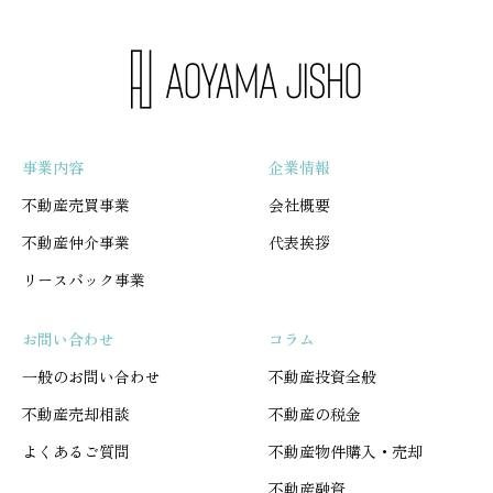
事業内容
企業情報
不動産売買事業
会社概要
不動産仲介事業
代表挨拶
リースバック事業
お問い合わせ
コラム
一般のお問い合わせ
不動産投資全般
不動産売却相談
不動産の税金
よくあるご質問
不動産物件購入・売却
不動産融資