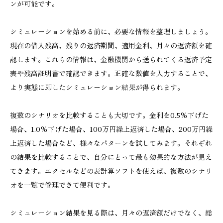
ンが可能です。
シミュレーションを始める前に、必要な情報を整理しましょう。
現在の借入残高、残りの返済期間、適用金利、月々の返済額を確
認します。これらの情報は、金融機関から送られてくる返済予定
表や残高証明書で確認できます。正確な数値を入力することで、
より実態に即したシミュレーション結果が得られます。
複数のシナリオを比較することも大切です。金利を0.5%下げた
場合、1.0%下げた場合、100万円繰上返済した場合、200万円繰
上返済した場合など、様々なパターンを試してみます。それぞれ
の結果を比較することで、自分にとって最も効果的な方法が見え
てきます。エクセルなどの表計算ソフトを使えば、複数のシナリ
オを一覧で管理できて便利です。
シミュレーション結果を見る際は、月々の返済額だけでなく、総