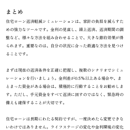
まとめ
住宅ローン返済軽減シミュレーションは、家計の負担を減らすた
めの強力なツールです。金利の見直し、繰上返済、返済期間の調
整など、様々な方法を組み合わせることで、大きな節約効果が得
られます。重要なのは、自分の状況に合った最適な方法を見つけ
ることです。
まずは現在の返済条件を正確に把握し、複数のシナリオでシミュ
レーションを行いましょう。金利差が0.5%以上ある場合や、ま
とまった資金がある場合は、積極的に行動することをお勧めしま
す。ただし、手元資金をすべて返済に回すのではなく、緊急時の
備えも確保することが大切です。
住宅ローンは長期にわたる契約ですが、一度決めたら変更できな
いわけではありません。ライフステージの変化や金利環境の変化