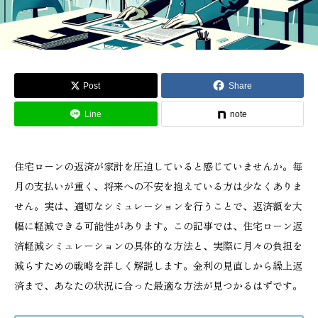
Post
Share
Line
note
住宅ローンの返済が家計を圧迫していると感じていませんか。毎
月の支払いが重く、将来への不安を抱えている方は少なくありま
せん。実は、適切なシミュレーションを行うことで、返済額を大
幅に軽減できる可能性があります。この記事では、住宅ローン返
済軽減シミュレーションの具体的な方法と、実際に月々の負担を
減らすための戦略を詳しく解説します。金利の見直しから繰上返
済まで、あなたの状況に合った最適な方法が見つかるはずです。