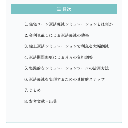
目次
住宅ローン返済軽減シミュレーションとは何か
金利見直しによる返済軽減の効果
繰上返済シミュレーションで利息を大幅削減
返済期間変更による月々の負担調整
実践的なシミュレーションツールの活用方法
返済軽減を実現するための具体的ステップ
まとめ
参考文献・出典