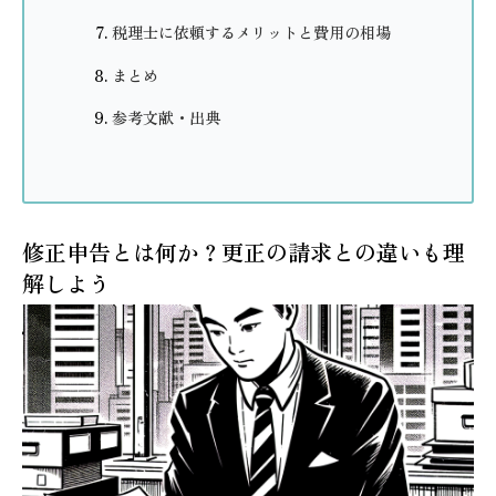
税理士に依頼するメリットと費用の相場
まとめ
参考文献・出典
修正申告とは何か？更正の請求との違いも理
解しよう