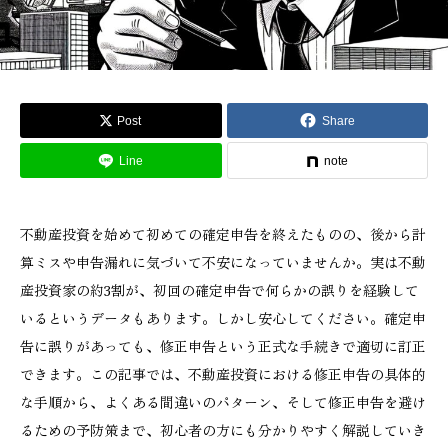
Post
Share
Line
note
不動産投資を始めて初めての確定申告を終えたものの、後から計
算ミスや申告漏れに気づいて不安になっていませんか。実は不動
産投資家の約3割が、初回の確定申告で何らかの誤りを経験して
いるというデータもあります。しかし安心してください。確定申
告に誤りがあっても、修正申告という正式な手続きで適切に訂正
できます。この記事では、不動産投資における修正申告の具体的
な手順から、よくある間違いのパターン、そして修正申告を避け
るための予防策まで、初心者の方にも分かりやすく解説していき