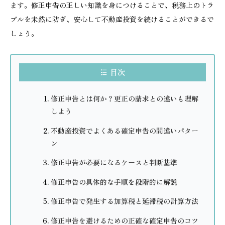
ます。修正申告の正しい知識を身につけることで、税務上のトラ
ブルを未然に防ぎ、安心して不動産投資を続けることができるで
しょう。
目次
修正申告とは何か？更正の請求との違いも理解
しよう
不動産投資でよくある確定申告の間違いパター
ン
修正申告が必要になるケースと判断基準
修正申告の具体的な手順を段階的に解説
修正申告で発生する加算税と延滞税の計算方法
修正申告を避けるための正確な確定申告のコツ