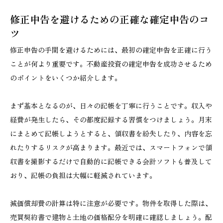
修正申告を避けるための正確な確定申告のコ
ツ
修正申告の手間を避けるためには、最初の確定申告を正確に行う
ことが何より重要です。不動産投資の確定申告を成功させるため
のポイントをいくつか紹介します。
まず基本となるのが、日々の記帳を丁寧に行うことです。収入や
経費が発生したら、その都度記録する習慣をつけましょう。月末
にまとめて記帳しようとすると、領収書を紛失したり、内容を忘
れたりするリスクが高まります。最近では、スマートフォンで領
収書を撮影するだけで自動的に記帳できる会計ソフトも普及して
おり、記帳の負担は大幅に軽減されています。
減価償却費の計算は特に注意が必要です。物件を取得した際は、
売買契約書で建物と土地の価格配分を明確に確認しましょう。配