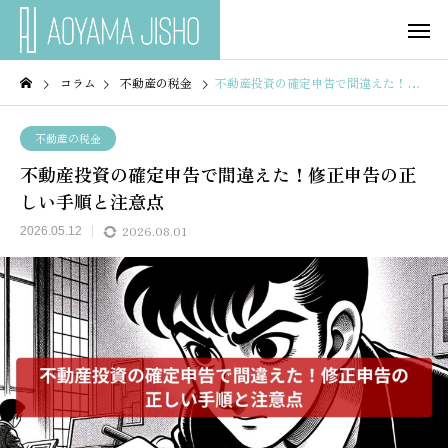
コラム
不動産の税金
不動産投資の確定申告で間違えた！修正申告の正しい手順と注意点
不動産の税金
不動産投資の確定申告で間違えた！修正申告の正
しい手順と注意点
2026.08.01
2026.05.12