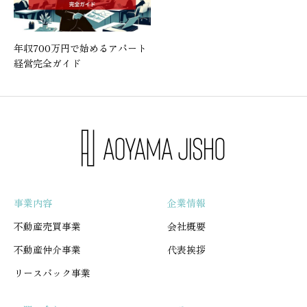
年収700万円で始めるアパート
経営完全ガイド
事業内容
企業情報
不動産売買事業
会社概要
不動産仲介事業
代表挨拶
リースバック事業