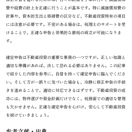
費や経費の計上を正確に行うことが基本です。特に減価償却費の
計算や、資本的支出と修繕費の区分など、不動産投資特有の項目
には注意が必要です。不安がある場合は、税理士のサポートを受
けることで、正確な申告と効果的な節税の両立が可能になりま
す。
確定申告は不動産投資の重要な業務の一つですが、正しい知識と
適切な準備があれば、決して恐れる必要はありません。この記事
で紹介した内容を参考に、自信を持って確定申告に臨んでくださ
い。そして万が一誤りに気づいた場合も、冷静に修正申告の手続
きを進めることで、適切に対応できるはずです。不動産投資の成
功には、物件選びや資金計画だけでなく、税務面での適切な管理
も欠かせません。正確な確定申告を心がけ、安心して不動産投資
を続けていきましょう。
参考文献・出典