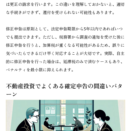
は更正の請求を行います。この違いを理解しておかないと、適切
な手続きができず、還付を受けられない可能性もあります。
修正申告は原則として、法定申告期限から5年以内であればいつ
でも提出できます。ただし、税務署から調査の通知を受けた後に
修正申告を行うと、加算税が重くなる可能性があるため、誤りに
気づいたらできるだけ早く対応することが大切です。実際、自主
的に修正申告を行った場合は、延滞税のみで済むケースもあり、
ペナルティを最小限に抑えられます。
不動産投資でよくある確定申告の間違いパタ
ーン