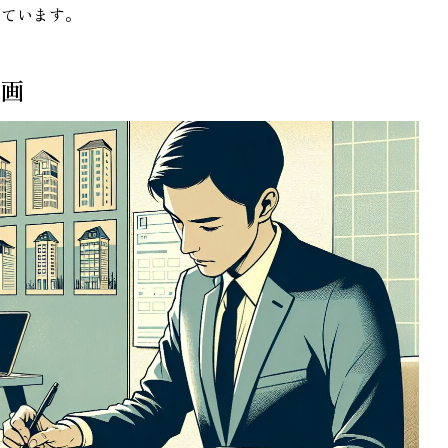
っています。
計画