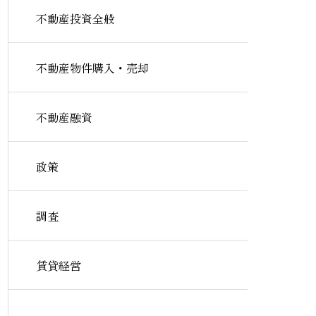
不動産投資全般
不動産物件購入・売却
不動産融資
政策
調査
賃貸経営