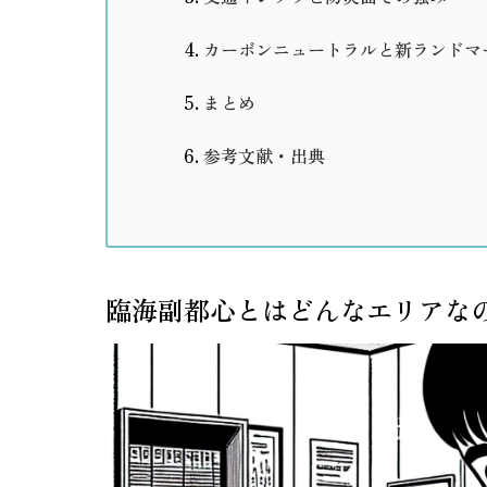
カーボンニュートラルと新ランドマ
まとめ
参考文献・出典
臨海副都心とはどんなエリアな