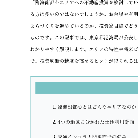
「臨海副都心エリアへの不動産投資を検討して
る方は多いのではないでしょうか。お台場や有
まちづくりを進めているのか、投資家目線でど
ものです。この記事では、東京都港湾局が公表
わかりやすく解説します。エリアの特性や将来
で、投資判断の精度を高めるヒントが得られる
臨海副都心とはどんなエリアなのか
4つの地区に分かれた土地利用計画
交通インフラと防災面での強み