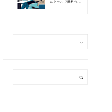
エクセルで無料作成
する方法