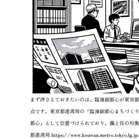
まず押さえておきたいのは、臨海副都心が東京
点です。東京都港湾局の「臨海副都心まちづくり
都心」として位置づけられており、職と住の均
都港湾局 https://www.kouwan.metro.tokyo.lg.jp