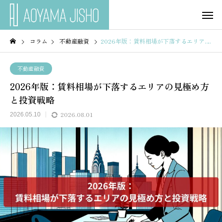
コラム
不動産融資
2026年版：賃料相場が下落するエリアの見極め方と投資戦略
不動産融資
2026年版：賃料相場が下落するエリアの見極め方
と投資戦略
2026.08.01
2026.05.10