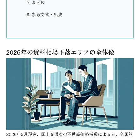
まとめ
参考文献・出典
2026年の賃料相場下落エリアの全体像
2026年5月現在、国土交通省の不動産価格指数によると、全国的