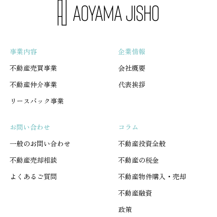
事業内容
企業情報
不動産売買事業
会社概要
不動産仲介事業
代表挨拶
リースバック事業
お問い合わせ
コラム
一般のお問い合わせ
不動産投資全般
不動産売却相談
不動産の税金
よくあるご質問
不動産物件購入・売却
不動産融資
政策