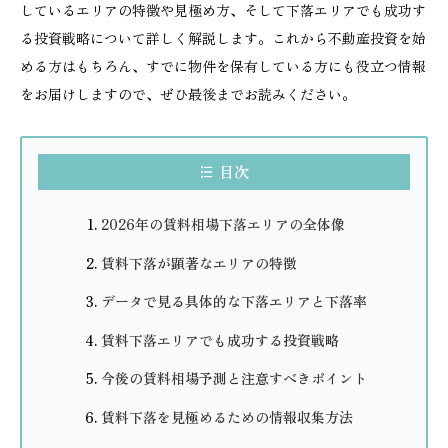
しているエリアの特徴や見極め方、そして下落エリアでも成功す
る投資戦略について詳しく解説します。これから不動産投資を始
める方はもちろん、すでに物件を保有している方にも役立つ情報
をお届けしますので、ぜひ最後までお読みください。
目次
2026年の賃料相場下落エリアの全体像
賃料下落が顕著なエリアの特徴
データで見る具体的な下落エリアと下落率
賃料下落エリアでも成功する投資戦略
今後の賃料相場予測と注意すべきポイント
賃料下落を見極めるための情報収集方法