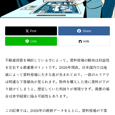
Post
Share
Line
note
不動産投資を検討している方にとって、賃料相場の動向は収益性
を左右する最重要ポイントです。2026年現在、日本国内では地
域によって賃料相場に大きな差が生まれており、一部のエリアで
は明確な下落傾向が見られます。物件を購入した後に賃料が下が
り続けてしまうと、想定していた利回りが実現できず、最悪の場
合は赤字経営に陥る可能性もあります。
この記事では、2026年の最新データをもとに、賃料相場が下落