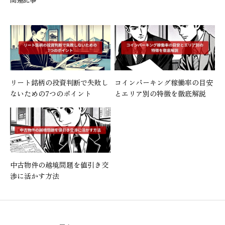
リート銘柄の投資判断で失敗し
コインパーキング稼働率の目安
ないための7つのポイント
とエリア別の特徴を徹底解説
中古物件の越境問題を値引き交
渉に活かす方法