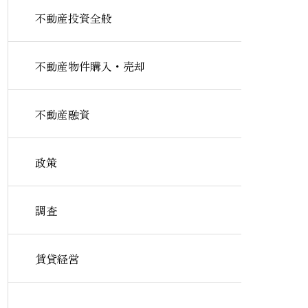
不動産投資全般
不動産物件購入・売却
不動産融資
政策
調査
賃貸経営