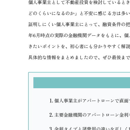
個人事業主として不動産投資を検討していると
どのくらいになるのか」と不安に感じる方は多
証明しにくい個人事業主にとって、融資条件の把
年6月時点の実際の金融機関データをもとに、個
きたいポイントを、初心者にも分かりやすく解
具体的な情報をまとめましたので、ぜひ最後ま
個人事業主がアパートローンで直面
主要金融機関のアパートローン金利
金利タイプと諸費用の違いを正しく