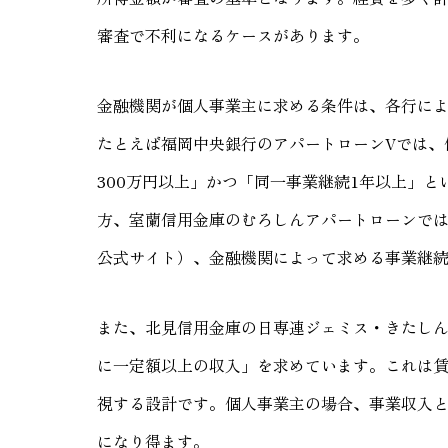
審査で不利になるケースがあります。
金融機関が個人事業主に求める条件は、各行に
たとえば福岡中央銀行のアパートローンVでは、
300万円以上」かつ「同一事業継続1年以上」
方、室蘭信用金庫のむろしんアパートローンでは
公式サイト）、金融機関によって求める事業継
また、北見信用金庫の日専連ジェミス・きたし
に一定額以上の収入」を求めています。これは
視する設計です。個人事業主の場合、事業収入
になり得ます。