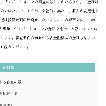
き、「アパートローンの審査は厳しいのだろうか」「金利は
いのではないでしょうか。会社員と異なり、収入の安定性を
握は投資計画の出発点となります。この記事では、2026
人事業主がアパートローンの金利を比較する際に知ってお
説します。審査条件の傾向から各金融機関の金利水準まで、
でお読みください。
目次
する審査の壁
を比較する
理解する