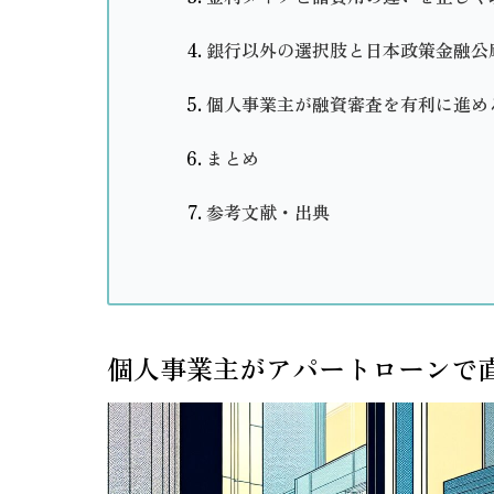
銀行以外の選択肢と日本政策金融公
個人事業主が融資審査を有利に進め
まとめ
参考文献・出典
個人事業主がアパートローンで