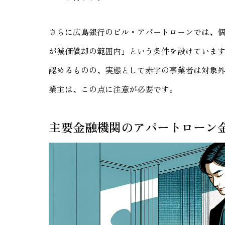
さらに広島銀行のビル・アパートローンでは、
が減価償却の範囲内」という条件を設けていま
認めるものの、実態として赤字の事業者は対象
業主は、この点に注意が必要です。
主要金融機関のアパートローン