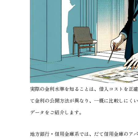
実際の金利水準を知ることは、借入コストを正
て金利の公開方法が異なり、一概に比較しにく
データをご紹介します。
地方銀行・信用金庫系では、だて信用金庫のアパートロ