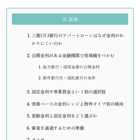
目次
三菱UFJ銀行のアパートローンはなぜ金利がわ
かりにくいのか
公開金利がある金融機関で相場観をつかむ
地方銀行・信用金庫の公開金利
都市銀行系・信託銀行の条件
固定金利や事業資金という別の選択肢
実務ベースの金利レンジと物件タイプ別の傾向
変動金利と固定金利をどう選ぶか
審査を通過するための準備
まとめ