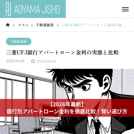
コラム
不動産融資
三菱UFJ銀行アパートローン金利の実態と比較
不動産融資
三菱UFJ銀行アパートローン金利の実態と比較
2026.08.01
2026.04.08