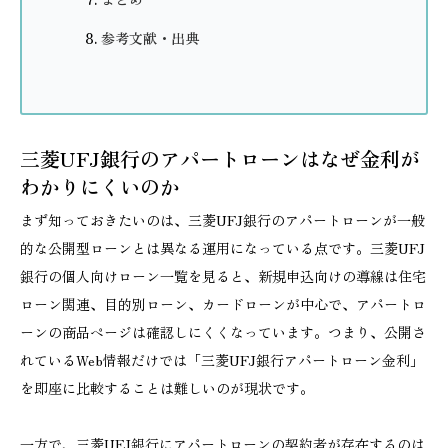
参考文献・出典
三菱UFJ銀行のアパートローンはなぜ金利が
わかりにくいのか
まず知っておきたいのは、三菱UFJ銀行のアパートローンが一般
的な公開型ローンとは異なる運用になっている点です。三菱UFJ
銀行の個人向けローン一覧を見ると、新規申込向けの導線は住宅
ローン関連、目的別ローン、カードローンが中心で、アパートロ
ーンの商品ページは確認しにくくなっています。つまり、公開さ
れているWeb情報だけでは「三菱UFJ銀行アパートローン金利」
を即座に比較することは難しいのが現状です。
一方で、三菱UFJ銀行にアパートローンの契約者が存在するのは