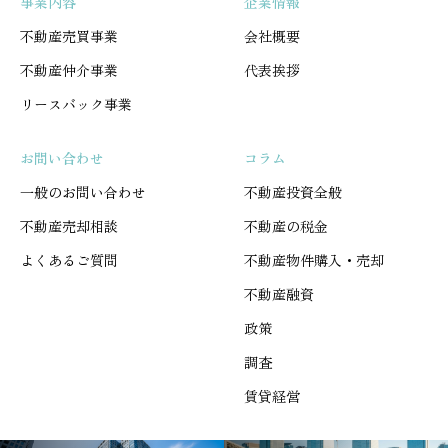
事業内容
企業情報
不動産売買事業
会社概要
不動産仲介事業
代表挨拶
リースバック事業
お問い合わせ
コラム
一般のお問い合わせ
不動産投資全般
不動産売却相談
不動産の税金
よくあるご質問
不動産物件購入・売却
不動産融資
政策
調査
賃貸経営