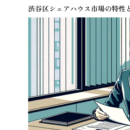
渋谷区シェアハウス市場の特性