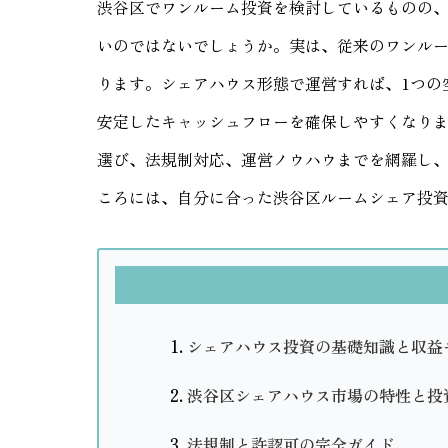
渋谷区でワンルーム投資を検討しているものの
いのではないでしょうか。実は、従来のワンル
ります。シェアハウス形態で運営すれば、1つの
安定したキャッシュフローを確保しやすくなり
選び、法規制対応、運営ノウハウまでを網羅し
ころには、自分に合った渋谷区ルームシェア投
シェアハウス投資の基礎知識と収益
渋谷区シェアハウス市場の特性と投
法規制と許認可の完全ガイド