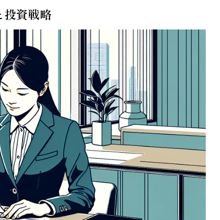
と投資戦略