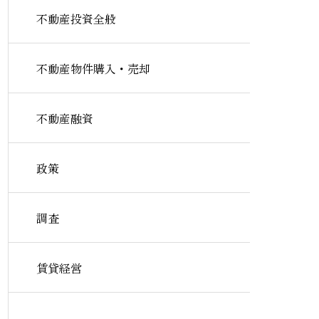
不動産投資全般
不動産物件購入・売却
不動産融資
政策
調査
賃貸経営