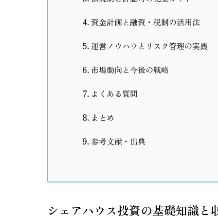
資金計画と融資・税制の活用法
運営ノウハウとリスク管理の実践
市場動向と今後の戦略
よくある質問
まとめ
参考文献・出典
シェアハウス投資の基礎知識と