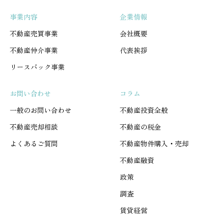
事業内容
企業情報
不動産売買事業
会社概要
不動産仲介事業
代表挨拶
リースバック事業
お問い合わせ
コラム
一般のお問い合わせ
不動産投資全般
不動産売却相談
不動産の税金
よくあるご質問
不動産物件購入・売却
不動産融資
政策
調査
賃貸経営