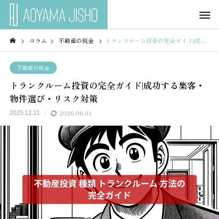
コラム
不動産の税金
トランクルーム投資の完全ガイド|成功する集客・物件選び・リスク対策
不動産の税金
トランクルーム投資の完全ガイド|成功する集客・
物件選び・リスク対策
2026.08.01
2025.12.21