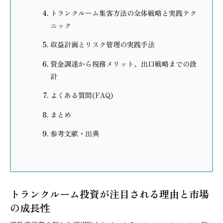
トランクルーム集客方法の全体戦略と実践テク
ニック
収益計画とリスク管理の実践手法
資金調達から税務メリット、出口戦略までの設
計
よくある質問(FAQ)
まとめ
参考文献・出典
トランクルーム投資が注目される理由と市場
の成長性