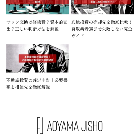
サッシ交換は修繕費？資本的支
底地投資の売却先を徹底比較！
出？正しい判断方法を解説
買取業者選びで失敗しない完全
ガイド
不動産投資の確定申告｜必要書
類と相談先を徹底解説