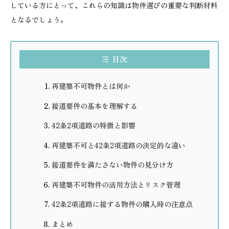
している方にとって、これらの知識は物件選びの重要な判断材料
となるでしょう。
目次
再建築不可物件とは何か
接道要件の基本を理解する
42条2項道路の特徴と影響
再建築不可と42条2項道路の決定的な違い
接道要件を満たさない物件の見分け方
再建築不可物件の活用方法とリスク管理
42条2項道路に接する物件の購入時の注意点
まとめ