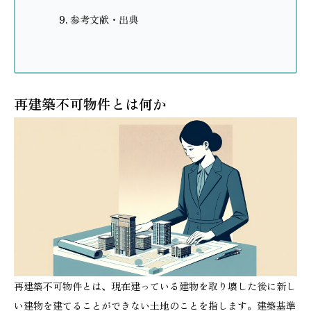
参考文献・出典
再建築不可物件とは何か
再建築不可物件とは、現在建っている建物を取り壊した後に新し
い建物を建てることができない土地のことを指します。建築基準