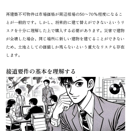
再建築不可物件は市場価格が周辺相場の50〜70%程度になるこ
とが一般的です。しかし、将来的に建て替えができないというリ
スクを十分に理解した上で購入する必要があります。災害で建物
が全壊した場合、同じ場所に新しい建物を建てることができない
ため、土地としての価値しか残らないという重大なリスクも存在
します。
接道要件の基本を理解する