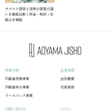
サブスク賃貸と従来の賃貸の違
いを徹底比較！料金・契約・仕
組みを解説
事業内容
企業情報
不動産売買事業
会社概要
不動産仲介事業
代表挨拶
リースバック事業
お問い合わせ
コラム