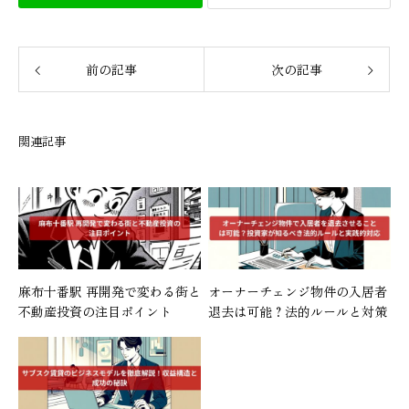
前の記事
次の記事
関連記事
麻布十番駅 再開発で変わる街と
オーナーチェンジ物件の入居者
不動産投資の注目ポイント
退去は可能？法的ルールと対策