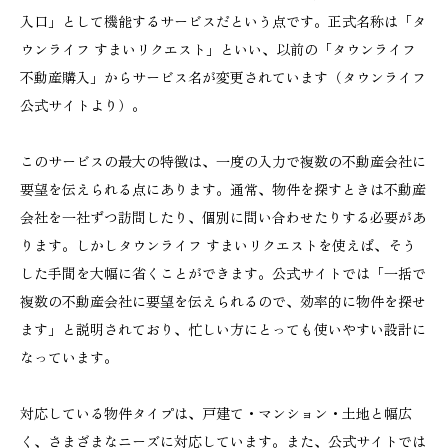
入口」として機能するサービスだという点です。正式名称は「タ
ウンライフ すまいリクエスト」といい、以前の「タウンライフ
不動産購入」からサービス名が変更されています（タウンライフ
公式サイトより）。
このサービスの最大の特徴は、一度の入力で複数の不動産会社に
要望を伝えられる点にあります。通常、物件を探すときは不動産
会社を一社ずつ訪問したり、個別に問い合わせたりする必要があ
ります。しかしタウンライフ すまいリクエストを使えば、そう
した手間を大幅に省くことができます。公式サイトでは「一括で
複数の不動産会社に要望を伝えられるので、効率的に物件を探せ
ます」と説明されており、忙しい方にとっても使いやすい設計に
なっています。
対応している物件タイプは、戸建て・マンション・土地と幅広
く、さまざまなニーズに対応しています。また、公式サイトでは