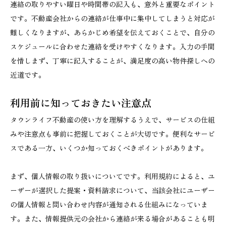
連絡の取りやすい曜日や時間帯の記入も、意外と重要なポイント
です。不動産会社からの連絡が仕事中に集中してしまうと対応が
難しくなりますが、あらかじめ希望を伝えておくことで、自分の
スケジュールに合わせた連絡を受けやすくなります。入力の手間
を惜しまず、丁寧に記入することが、満足度の高い物件探しへの
近道です。
利用前に知っておきたい注意点
タウンライフ不動産の使い方を理解するうえで、サービスの仕組
みや注意点も事前に把握しておくことが大切です。便利なサービ
スである一方、いくつか知っておくべきポイントがあります。
まず、個人情報の取り扱いについてです。利用規約によると、ユ
ーザーが選択した提案・資料請求について、当該会社にユーザー
の個人情報と問い合わせ内容が通知される仕組みになっていま
す。また、情報提供元の会社から連絡が来る場合があることも明