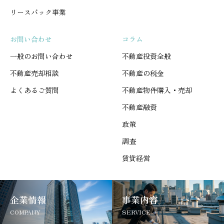
リースバック事業
お問い合わせ
コラム
一般のお問い合わせ
不動産投資全般
不動産売却相談
不動産の税金
よくあるご質問
不動産物件購入・売却
不動産融資
政策
調査
賃貸経営
企業情報
事業内容
COMPANY
SERVICE