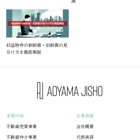
識
収益物件の新耐震・旧耐震の見
分け方を徹底解説
事業内容
企業情報
不動産売買事業
会社概要
不動産仲介事業
代表挨拶