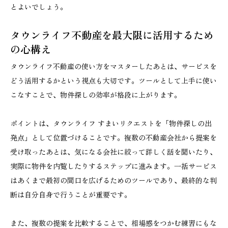
とよいでしょう。
タウンライフ不動産を最大限に活用するため
の心構え
タウンライフ不動産の使い方をマスターしたあとは、サービスを
どう活用するかという視点も大切です。ツールとして上手に使い
こなすことで、物件探しの効率が格段に上がります。
ポイントは、タウンライフ すまいリクエストを「物件探しの出
発点」として位置づけることです。複数の不動産会社から提案を
受け取ったあとは、気になる会社に絞って詳しく話を聞いたり、
実際に物件を内覧したりするステップに進みます。一括サービス
はあくまで最初の間口を広げるためのツールであり、最終的な判
断は自分自身で行うことが重要です。
また、複数の提案を比較することで、相場感をつかむ練習にもな