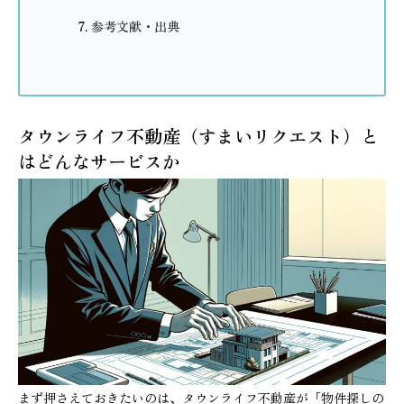
参考文献・出典
タウンライフ不動産（すまいリクエスト）と
はどんなサービスか
まず押さえておきたいのは、タウンライフ不動産が「物件探しの