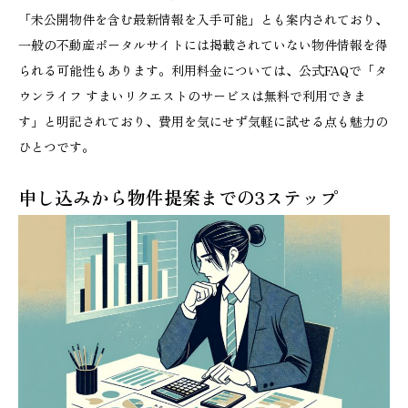
「未公開物件を含む最新情報を入手可能」とも案内されており、
一般の不動産ポータルサイトには掲載されていない物件情報を得
られる可能性もあります。利用料金については、公式FAQで「タ
ウンライフ すまいリクエストのサービスは無料で利用できま
す」と明記されており、費用を気にせず気軽に試せる点も魅力の
ひとつです。
申し込みから物件提案までの3ステップ