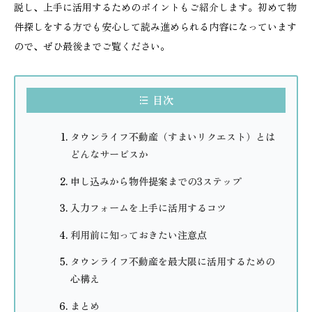
説し、上手に活用するためのポイントもご紹介します。初めて物
件探しをする方でも安心して読み進められる内容になっています
ので、ぜひ最後までご覧ください。
目次
タウンライフ不動産（すまいリクエスト）とは
どんなサービスか
申し込みから物件提案までの3ステップ
入力フォームを上手に活用するコツ
利用前に知っておきたい注意点
タウンライフ不動産を最大限に活用するための
心構え
まとめ