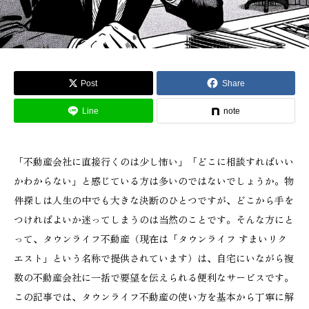
Post
Share
Line
note
「不動産会社に直接行くのは少し怖い」「どこに相談すればいい
かわからない」と感じている方は多いのではないでしょうか。物
件探しは人生の中でも大きな決断のひとつですが、どこから手を
つければよいか迷ってしまうのは当然のことです。そんな方にと
って、タウンライフ不動産（現在は「タウンライフ すまいリク
エスト」という名称で提供されています）は、自宅にいながら複
数の不動産会社に一括で要望を伝えられる便利なサービスです。
この記事では、タウンライフ不動産の使い方を基本から丁寧に解