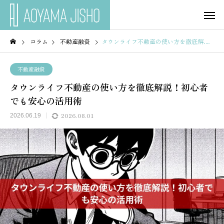
コラム
不動産融資
タウンライフ不動産の使い方を徹底解説！初心者でも安心の活用術
不動産融資
タウンライフ不動産の使い方を徹底解説！初心者
でも安心の活用術
2026.08.01
2026.06.19