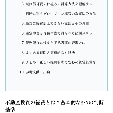
減価償却費の仕組みと計算方法を理解する
判断に迷うグレーゾーン経費の家事按分方法
絶対に経費計上できない支出とその理由
確定申告と青色申告で得られる節税メリット
税務調査に備えた証拠書類の管理方法
よくある質問と実務的な対処法
まとめ：正しい経費管理で安心の賃貸経営を
参考文献・出典
不動産投資の経費とは？基本的な3つの判断
基準