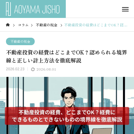
コラム
不動産の税金
不動産投資の経費はどこまでOK？認められる境界線と正しい計上方法を徹底解説
不動産の税金
不動産投資の経費はどこまでOK？認められる境界
線と正しい計上方法を徹底解説
2026.08.01
2026.02.23