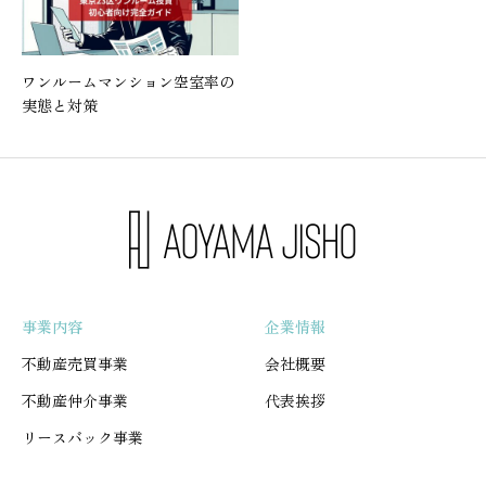
ワンルームマンション空室率の
実態と対策
事業内容
企業情報
不動産売買事業
会社概要
不動産仲介事業
代表挨拶
リースバック事業