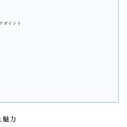
クポイント
と魅力