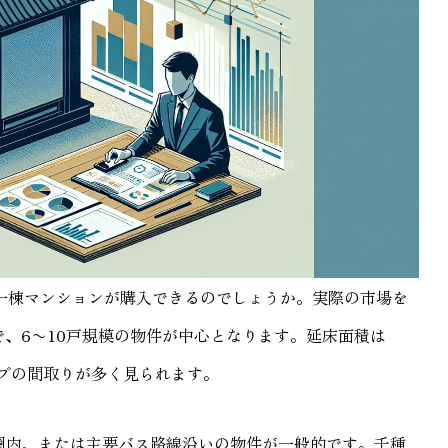
な一棟マンションが購入できるのでしょうか。実際の市場を
で、6〜10戸規模の物件が中心となります。延床面積は
タイプの間取りが多く見られます。
分圏内、または主要バス路線沿いの物件が一般的です。千種