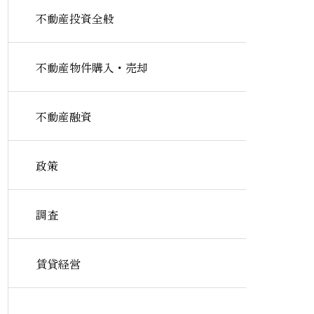
不動産投資全般
不動産物件購入・売却
不動産融資
政策
調査
賃貸経営