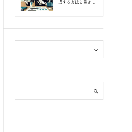
成する方法と書き方
ガイド