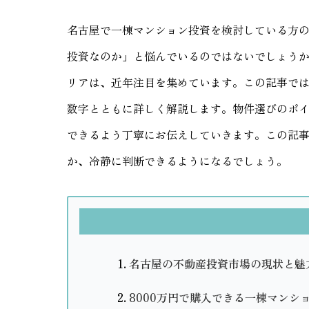
名古屋で一棟マンション投資を検討している方の
投資なのか」と悩んでいるのではないでしょう
リアは、近年注目を集めています。この記事で
数字とともに詳しく解説します。物件選びのポ
できるよう丁寧にお伝えしていきます。この記事
か、冷静に判断できるようになるでしょう。
名古屋の不動産投資市場の現状と魅
8000万円で購入できる一棟マンシ