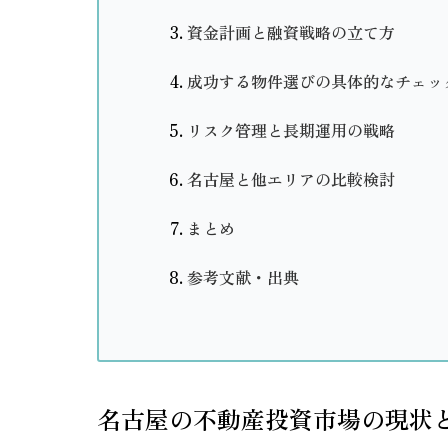
資金計画と融資戦略の立て方
成功する物件選びの具体的なチェッ
リスク管理と長期運用の戦略
名古屋と他エリアの比較検討
まとめ
参考文献・出典
名古屋の不動産投資市場の現状