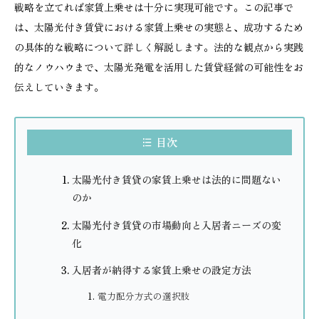
戦略を立てれば家賃上乗せは十分に実現可能です。この記事で
は、太陽光付き賃貸における家賃上乗せの実態と、成功するため
の具体的な戦略について詳しく解説します。法的な観点から実践
的なノウハウまで、太陽光発電を活用した賃貸経営の可能性をお
伝えしていきます。
目次
太陽光付き賃貸の家賃上乗せは法的に問題ない
のか
太陽光付き賃貸の市場動向と入居者ニーズの変
化
入居者が納得する家賃上乗せの設定方法
電力配分方式の選択肢