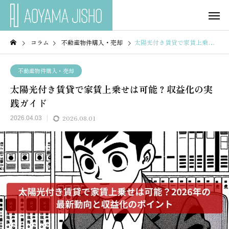
コラム
不動産物件購入・売却
太陽光付き賃貸で家賃上乗せは可能？収益化の実践ガイド
不動産物件購入・売却
太陽光付き賃貸で家賃上乗せは可能？収益化の実
践ガイド
2026.08.01
2026.04.03