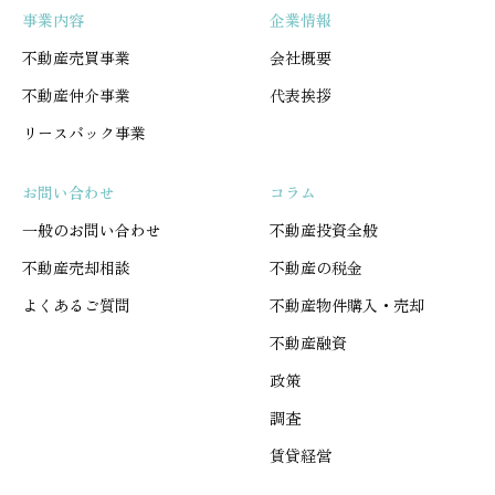
事業内容
企業情報
不動産売買事業
会社概要
不動産仲介事業
代表挨拶
リースバック事業
お問い合わせ
コラム
一般のお問い合わせ
不動産投資全般
不動産売却相談
不動産の税金
よくあるご質問
不動産物件購入・売却
不動産融資
政策
調査
賃貸経営