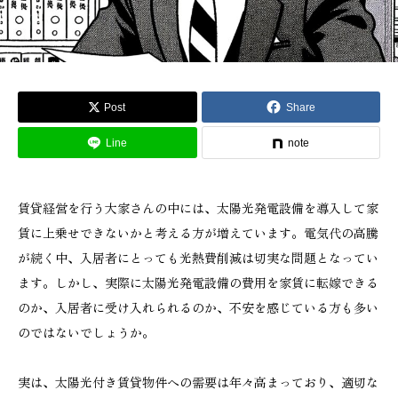
Post
Share
Line
note
賃貸経営を行う大家さんの中には、太陽光発電設備を導入して家
賃に上乗せできないかと考える方が増えています。電気代の高騰
が続く中、入居者にとっても光熱費削減は切実な問題となってい
ます。しかし、実際に太陽光発電設備の費用を家賃に転嫁できる
のか、入居者に受け入れられるのか、不安を感じている方も多い
のではないでしょうか。
実は、太陽光付き賃貸物件への需要は年々高まっており、適切な