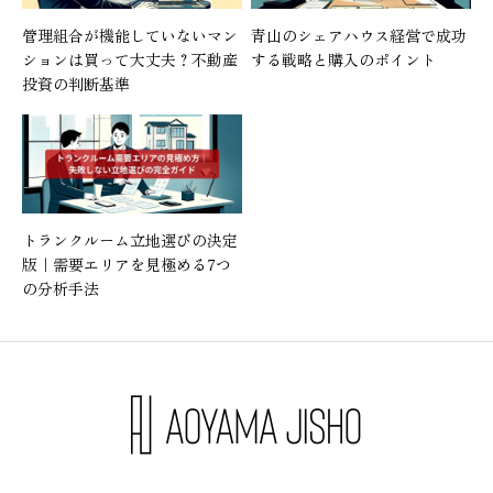
管理組合が機能していないマン
青山のシェアハウス経営で成功
ションは買って大丈夫？不動産
する戦略と購入のポイント
投資の判断基準
トランクルーム立地選びの決定
版｜需要エリアを見極める7つ
の分析手法