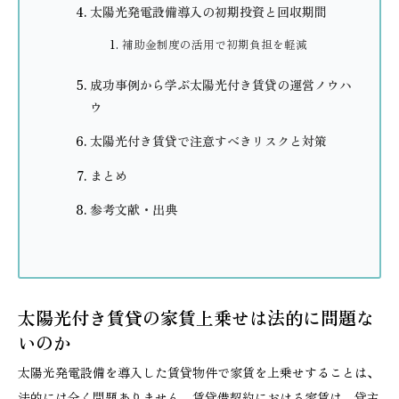
太陽光発電設備導入の初期投資と回収期間
補助金制度の活用で初期負担を軽減
成功事例から学ぶ太陽光付き賃貸の運営ノウハ
ウ
太陽光付き賃貸で注意すべきリスクと対策
まとめ
参考文献・出典
太陽光付き賃貸の家賃上乗せは法的に問題な
いのか
太陽光発電設備を導入した賃貸物件で家賃を上乗せすることは、
法的には全く問題ありません。賃貸借契約における家賃は、貸主