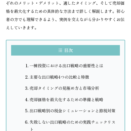
ぞれのメリット・デメリット、適したタイミング、そして売却価
格を最大化するための具体的な方法まで詳しく解説します。初心
者の方でも理解できるよう、実例を交えながら分かりやすくお伝
えしていきます。
目次
一棟投資における出口戦略の重要性とは
主要な出口戦略4つの比較と特徴
売却タイミングの見極め方と市場分析
売却価格を最大化するための準備と戦略
出口戦略別の税金シミュレーションと節税対策
失敗しない出口戦略のための実践チェックリス
ト