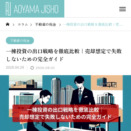
コラム
不動産の税金
一棟投資の出口戦略を徹底比較｜売却想定で失敗しないための完全ガイド
不動産の税金
一棟投資の出口戦略を徹底比較｜売却想定で失敗
しないための完全ガイド
2026.08.01
2026.04.29