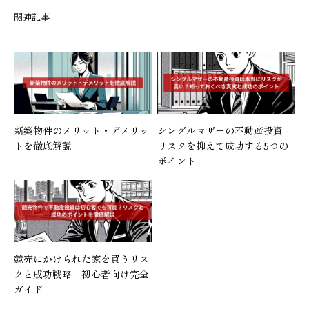
関連記事
新築物件のメリット・デメリッ
シングルマザーの不動産投資｜
トを徹底解説
リスクを抑えて成功する5つの
ポイント
競売にかけられた家を買うリス
クと成功戦略｜初心者向け完全
ガイド