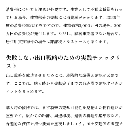
消費税についても注意が必要です。事業として不動産賃貸を行っ
ている場合、建物部分の売却には消費税がかかります。2026年
度の消費税率は10%ですので、建物価格3,000万円の場合、300
万円の消費税が発生します。ただし、課税事業者でない場合や、
居住用賃貸物件の場合は非課税となるケースもあります。
失敗しない出口戦略のための実践チェックリ
スト
出口戦略を成功させるためには、段階的な準備と確認が必要で
す。ここでは、購入時から売却完了までの各段階で確認すべきポ
イントをまとめます。
購入時の段階では、まず将来の売却可能性を見据えた物件選びが
重要です。駅からの距離、周辺環境、建物の構造や築年数など、
普遍的な価値を持つ要素を重視しましょう。国土交通省の調査で