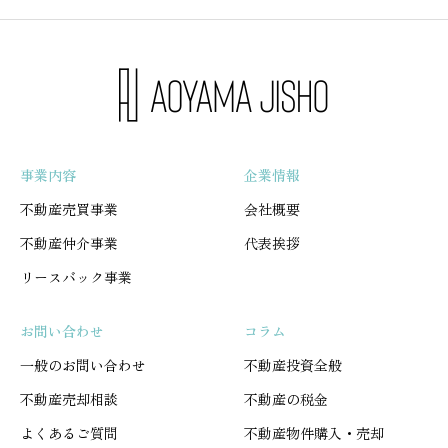
事業内容
企業情報
不動産売買事業
会社概要
不動産仲介事業
代表挨拶
リースバック事業
お問い合わせ
コラム
一般のお問い合わせ
不動産投資全般
不動産売却相談
不動産の税金
よくあるご質問
不動産物件購入・売却