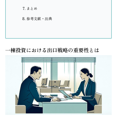
まとめ
参考文献・出典
一棟投資における出口戦略の重要性とは